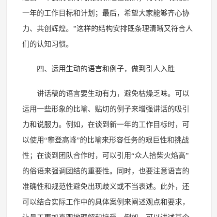
一年的工作目标和计划；最后，希望大家能够齐心协
力、共创辉煌。”这样的结构安排既条理清晰又符合人
们的认知习惯。
四、运用生动的语言和例子，做到引人入胜
讲话稿的语言要生动有力，避免枯燥乏味。可以
运用一些形象的比喻、贴切的例子来增强讲话的吸引
力和说服力。例如，在谈到新一年的工作目标时，可
以使用“攀登高峰”的比喻来形容任务的艰巨性和挑战
性；在谈到团队合作时，可以引用“众人拾柴火焰高”
的俗语来强调团结的重要性。同时，也要注意语言的
准确性和规范性避免出现歧义或不当表述。此外，还
可以结合实际工作中的具体案例来阐述观点和要求，