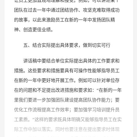
让员工更加直观地理解和接受。例如，可以讲述某个
团队在过去一年中通过团结协作、攻坚克难取得成功
的故事，以此来激励员工在新的一年中发扬团队精
神、创造更佳业绩。
五、结合实际提出具体要求，做到切实可行
讲话稿中要结合单位实际提出具体的工作要求和
措施。这些要求和措施要具有可操作性能够指导员工
在新的一年中更好地开展工作。例如可以针对单位存
在的问题和不足提出改进措施和要求如：“在新的一年
里我们要进一步加强团队建设提高团队协作能力；要
优化工作流程提高工作效率；要加强学习培训提升员
工素质。”这样的要求既具体明确又能够指导员工在实
际工作中加以落实。同时也要注意在提出要求时体现