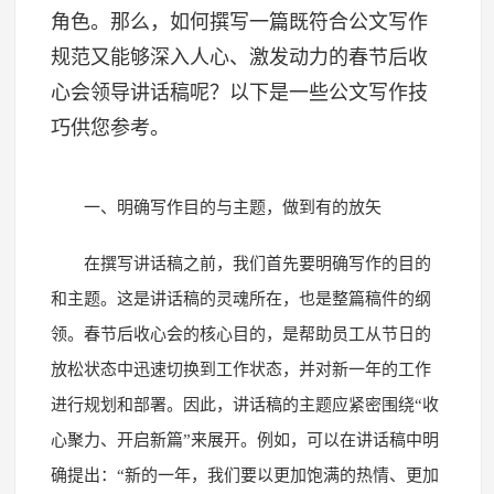
角色。那么，如何撰写一篇既符合公文写作
规范又能够深入人心、激发动力的春节后收
心会领导讲话稿呢？以下是一些公文写作技
巧供您参考。
一、明确写作目的与主题，做到有的放矢
在撰写讲话稿之前，我们首先要明确写作的目的
和主题。这是讲话稿的灵魂所在，也是整篇稿件的纲
领。春节后收心会的核心目的，是帮助员工从节日的
放松状态中迅速切换到工作状态，并对新一年的工作
进行规划和部署。因此，讲话稿的主题应紧密围绕“收
心聚力、开启新篇”来展开。例如，可以在讲话稿中明
确提出：“新的一年，我们要以更加饱满的热情、更加