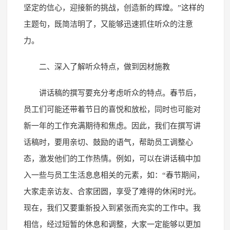
坚定的信心，迎接新的挑战，创造新的辉煌。”这样的
主题句，既简洁明了，又能够迅速抓住听众的注意
力。
二、深入了解听众特点，做到因材施教
讲话稿的撰写要充分考虑听众的特点。春节后，
员工们可能还带着节日的喜悦和放松，同时也可能对
新一年的工作充满期待和焦虑。因此，我们在撰写讲
话稿时，要用亲切、鼓励的语气，帮助员工调整心
态，激发他们的工作热情。例如，可以在讲话稿中加
入一些与员工生活息息相关的元素，如：“春节期间，
大家走亲访友、合家团圆，享受了难得的休闲时光。
现在，我们又要重新投入到紧张而充实的工作中。我
相信，经过短暂的休息和调整，大家一定能够以更加