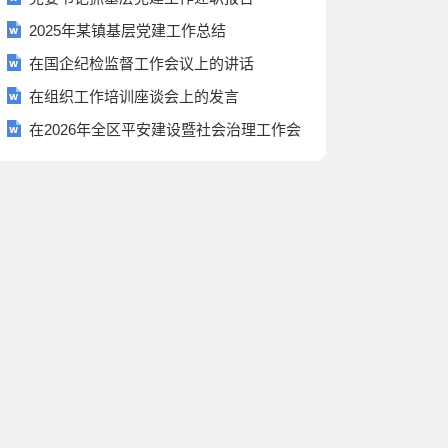
2025年某镇基层党建工作总结
在国企纪检监督工作会议上的讲话
在组织工作培训座谈会上的发言
在2026年全区平安建设暨社会治理工作会
议上的讲话