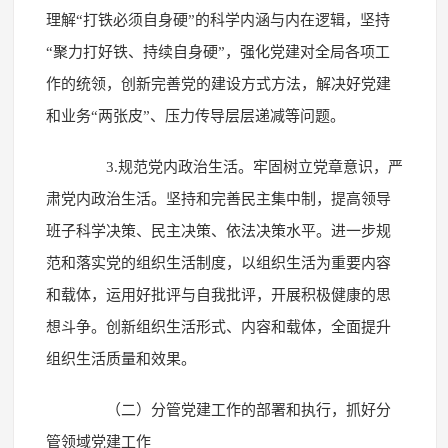
理解“打铁必须自身硬”的科学内涵与内在逻辑，坚持
“聚力打好铁、持续自身硬”，强化党建对全局各项工
作的统领，创新完善党的建设方式方法，解决好党建
和业务“两张皮”、压力传导层层递减等问题。
3.规范党内政治生活。牢固树立党章意识，严
肃党内政治生活。坚持和完善民主集中制，提高领导
班子科学决策、民主决策、依法决策水平。进一步规
范和落实党的组织生活制度，以组织生活为重要内容
和载体，运用好批评与自我批评，开展积极健康的思
想斗争。创新组织生活形式、内容和载体，全面提升
组织生活质量和效果。
（二）分管党建工作的部署和执行，抓好分
管领域党建工作