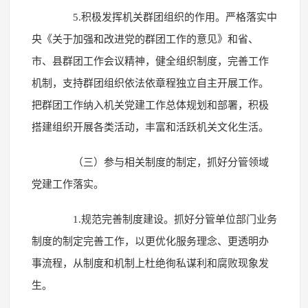
5.积极发挥机关群团组织的作用。严格落实中
央《关于加强和改进党的群团工作的意见》和省、
市、县群团工作会议精神，健全组织制度，完善工作
机制，支持群团组织依法依章程独立自主开展工作。
把群团工作纳入机关党建工作总体规划和部署，积极
搭建组织开展各类活动，丰富和活跃机关文化生活。
（三）参与相关制度的制定，抓好分管领域
党建工作落实。
1.规范完善制度建设。抓好分管单位部门业务
制度的制定完善工作，以更优化服务理念、更透明办
事流程，从制度和机制上杜绝徇私谋利和腐败现象发
生。