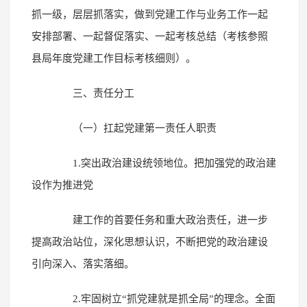
抓一级，层层抓落实，做到党建工作与业务工作一起
安排部署、一起督促落实、一起考核总结（考核参照
县局年度党建工作目标考核细则）。
三、责任分工
（一）扛起党建第一责任人职责
1.突出政治建设统领地位。把加强党的政治建
设作为推进党
建工作的首要任务和重大政治责任，进一步
提高政治站位，深化思想认识，不断把党的政治建设
引向深入、落实落细。
2.牢固树立“抓党建就是抓全局”的理念。全面