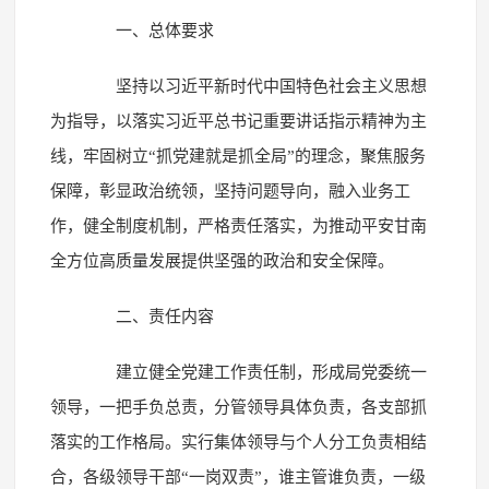
一、总体要求
坚持以习近平新时代中国特色社会主义思想
为指导，以落实习近平总书记重要讲话指示精神为主
线，牢固树立“抓党建就是抓全局”的理念，聚焦服务
保障，彰显政治统领，坚持问题导向，融入业务工
作，健全制度机制，严格责任落实，为推动平安甘南
全方位高质量发展提供坚强的政治和安全保障。
二、责任内容
建立健全党建工作责任制，形成局党委统一
领导，一把手负总责，分管领导具体负责，各支部抓
落实的工作格局。实行集体领导与个人分工负责相结
合，各级领导干部“一岗双责”，谁主管谁负责，一级