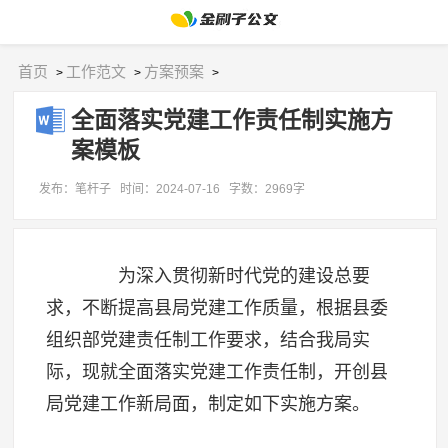
首页
工作范文
方案预案
>
>
>
全面落实党建工作责任制实施方
案模板
发布：笔杆子
时间：2024-07-16
字数：2969字
为深入贯彻新时代党的建设总要
求，不断提高县局党建工作质量，根据县委
组织部党建责任制工作要求，结合我局实
际，现就全面落实党建工作责任制，开创县
局党建工作新局面，制定如下实施方案。