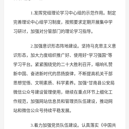
1.发挥党组理论学习中心组的示范作用。制定
完善理论中心组学习制度，按照要求定期开展集中学
习研讨，加强对分管部门的理论学习指导。
2.加强意识形态阵地建设。坚持马克思主义意
识形态，加大力度组织推广好、使用好“学习强国”等
学习平台。紧紧围绕党的二十大胜利召开，唱响礼赞
新中国、奋进新时代的昂扬旋律，不断提高机关干部
思想觉悟、文明素质、科学素养。加强“甘南县公安局
微信公众号建设管理使用，继续在重点环节上细化工
作规范，加强网站信息员和管理员队伍建设，推动网
站和微信公众号持续平稳发展。
3.着力加强党员队伍建设。认真落实《中国共