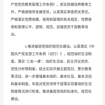
产党党员教育管理工作条例》，抓实抓细培养教育工
作，严格按程序发展党员，认真落实审查把关责任。
严格落实党费收缴、使用和管理的有关规定，党费使
用和管理公平、透明、规范，加强党员干部教育培
训。
4.推进基层党组织规范化建设。认真落实《中
国共产党支部工作条例（试行）》，规范组织生活制
度，落实“三会一课”、组织生活会、民主评议党员、
党性分析等制度，结合实际开展主题党日、警示教育
等活动，进一步建强基本组织、基本队伍、基本活动
和基本制度。年底对党员领导干部落实双重组织生活
制度情况进行检查。推进基层党组织标准化、规范化
建设。