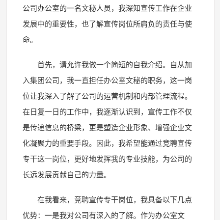
公司办公室的一名文秘人员，我深知宣传工作在企业
发展中的重要性，也了解宣传岗位所肩负的责任与使
命。
首先，请允许我做一个简短的自我介绍。自从加
入集团公司，我一直担任办公室文秘的职务，这一岗
位让我深入了解了公司的运营机制和内部管理流程。
在日复一日的工作中，我逐渐认识到，宣传工作不仅
是传递信息的桥梁，更是塑造企业形象、增强企业文
化凝聚力的重要手段。因此，我希望能通过竞聘宣传
专干这一岗位，更好地发挥我的专业技能，为公司的
长远发展贡献自己的力量。
在我看来，竞聘宣传专干岗位，我具备以下几点
优势：一是我对公司有深入的了解。作为办公室文