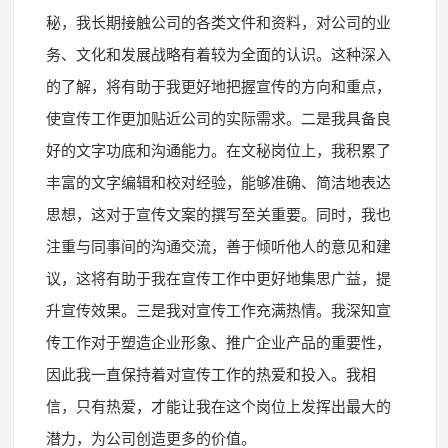
秘，我长期接触公司的各类文件和资料，对公司的业
务、文化和发展战略有着较为全面的认识。这种深入
的了解，将有助于我更好地把握宣传的方向和重点，
使宣传工作更加贴近公司的实际需求。二是我具备良
好的文字功底和沟通能力。在文秘岗位上，我积累了
丰富的文字编辑和校对经验，能够准确、简洁地表达
思想，这对于宣传文案的撰写至关重要。同时，我也
注重与同事间的沟通交流，善于倾听他人的意见和建
议，这将有助于我在宣传工作中更好地集思广益，提
升宣传效果。三是我对宣传工作充满热情。我深知宣
传工作对于塑造企业形象、推广企业产品的重要性，
因此我一直保持着对宣传工作的热爱和投入。我相
信，只有热爱，才能让我在这个岗位上发挥出最大的
潜力，为公司创造更多的价值。