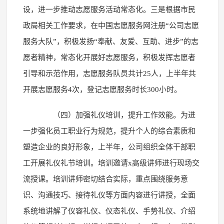
设，进一步推动志愿服务活动常态化。三是根据市民
政局相关工作要求，在中国志愿服务网注册“公司志愿
服务大队”，积极发扬“奉献、友爱、互助、进步”的志
愿者精神，常态化开展好志愿服务，积极发挥志愿者
引导和示范作用，志愿服务队员共计25人，上半年共
开展志愿服务4次，登记志愿服务时长300小时。
（四）加强礼仪培训，提升工作效能。为进
一步强化员工职业行为规范，提升个人的综合素质和
塑造企业的良好形象，上半年，公司组织全体干部职
工开展礼仪礼节培训。培训邀请x高级讲师进行现场交
流授课。培训讲师密切结合实际，重点围绕服务意
识、沟通技巧、接待礼仪等方面内容进行讲授，全面
系统地讲解了仪容礼仪、仪态礼仪、手势礼仪、介绍