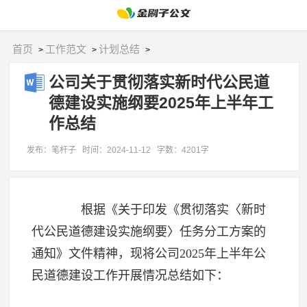
首页
工作范文
计划总结
>
>
>
公司关于贯彻落实新时代公民道
德建设实施纲要2025年上半年工
作总结
发布：笔杆子
时间：2024-11-12
字数：4201字
根据《关于印发《贯彻落实〈新时
代公民道德建设实施纲要〉任务分工方案的
通知》文件精神，现将公司2025年上半年公
民道德建设工作开展情况总结如下：