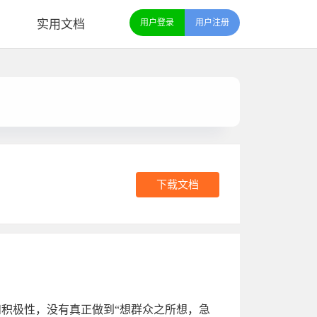
实用文档
用户登录
用户注册
下载文档
积极性，没有真正做到“想群众之所想，急