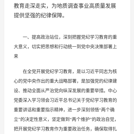
教育走深走实，为地质调查事业高质量发展
提供坚强的纪律保障。
一、提高政治站位，深刻把握党纪学习教育的重
大意义，切实把思想和行动统一到党中央决策部署上
来
在全党开展党纪学习教育，是以习近平同志为核
心的党中央作出的重大战略部署，是加强党的纪律建
设、推动全面从严治党向纵深发展的重要举措。中心
党委深入学习领会习近平总书记关于党纪学习教育的
重要讲话和重要指示精神，进一步深刻领悟“两个确
立”的决定性意义，坚定做到“两个维护”的政治自觉，
把开展党纪学习教育作为重要政治任务，确保取得扎