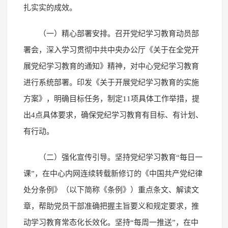
扎实实的成效。
（一）精心部署安排。召开党纪学习教育动员部
署会，深入学习贯彻中共中央办公厅《关于在全党开
展党纪学习教育的通知》精神，对中心党纪学习教育
进行系统部署。印发《关于开展党纪学习教育的实施
方案》，明确目标任务，制定11项具体工作举措，提
出4点具体要求，确保党纪学习教育有目标、有计划、
有行动。
（二）强化宣传引导。坚持党纪学习教育“每日一
课”，在中心内网连续转载新修订的《中国共产党纪律
处分条例》（以下简称《条例》）重点条文、解读文
章，帮助党员干部准确把握主旨要义和规定要求，推
动学习教育常态化长效化。坚持“每周一推送”，在中