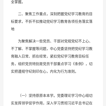
全掌握。
二、聚焦工作重点，深刻把握党纪学习教育的目
标要求，不折不扣推动党纪学习教育各项任务落实落
地
为聚焦解决一些党员、干部对党规党纪不上心、
不了解、不掌握等问题，中心党委坚持把党纪学习教
育融入日常、抓在经常，紧扣党纪学习教育目标任
务，组织党员特别是党员干部重点学习《条例》，切
实把遵规守纪刻印在心，内化为行为准则。
（一）坚持原原本本学。党委理论学习中心组切
实发挥领学促学作用，深入学习贯彻习近平总书记在