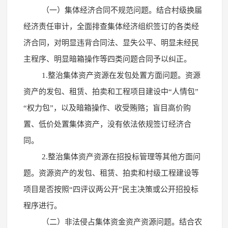
（一）集体经济合同不规范问题。结合村级换届
经济责任审计，全面排查集体经济组织签订的各类经
济合同，对明显违背合同法、显失公平、明显未经民
主程序、明显暗箱操作等四类问题合同予以纠正。
1.整治集体资产资源在发包处置方面问题。资源
资产的发包、租赁、拍卖和工程项目建设中“人情包”
“权力包”，以及暗箱操作、收受贿赂；盲目高价购
置、低价处置集体资产，没有依法依规签订经济合
同。
2.整治集体资产资源在招投标管理等其他方面问
题。资源资产的发包、租赁、拍卖和村级工程建设等
项目是否按照“四评议两公开”民主决策或公开招投标
程序进行。
（二）非法侵占集体资金资产资源问题。结合农