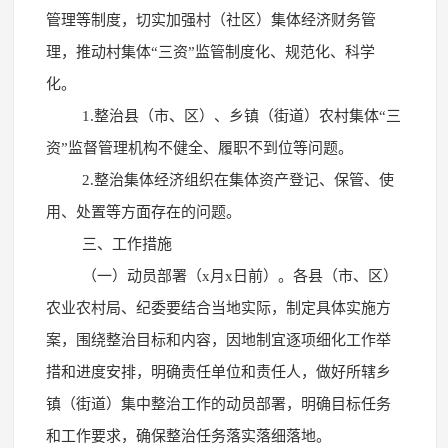
管理等制度，切实加强村（社区）集体经济财务管
理，推动村集体“三资”监管制度化、规范化、科学
化。
1.整治县（市、区）、乡镇（街道）农村集体“三
资”监督管理机构不健全、履职不到位等问题。
2.整治集体经济组织在集体资产登记、保管、使
用、处置等方面存在的问题。
三、工作措施
（一）动员部署（x月x日前）。各县（市、区）
农业农村局、纪委要结合当地实际，制定具体实施方
案，围绕整治目标和内容，因地制宜逐项细化工作举
措和进度安排，明确责任单位和责任人，做好所辖乡
镇（街道）集中整治工作的动员部署，明确目标任务
和工作要求，确保整治任务落实落细落地。