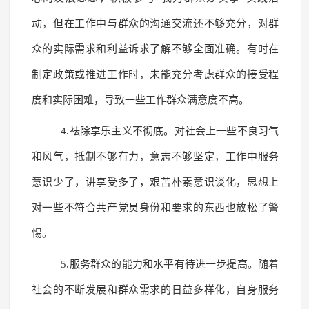
动，但在工作中与群众的沟通交流还不够充分，对群
众的实际需求和利益诉求了解不够全面准确。有时在
制定政策或推进工作时，未能充分考虑群众的接受程
度和实际困难，导致一些工作群众满意度不高。
4.祛除享乐主义不彻底。对社会上一些不良习气
和风气，抵制不够有力，意志不够坚定，工作中服务
意识少了，讲享受多了，艰苦朴素意识谈化，思想上
对一些不符合共产党员身份和要求的东西也放松了警
惕。
5.服务群众的能力和水平有待进一步提高。随着
社会的不断发展和群众需求的日益多样化，自身服务