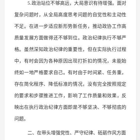
5.政治站位不够高远，大局意识有待增强。面对
复杂问题时，从全局高度思考问题的自觉性和主动性
不足。在进一步适应新形势新任务，推动政协工作高
质量发展方面做得还不够到位。政治纪律执行不够严
格。虽然深知政治纪律的重要性，但在实际执行过程
中，有时会因为各种原因出现打折扣的情况，未能始
终如一地严格要求自己。有时由于时间紧、任务重，
存在简化程序、降低标准的情况，没有完全按照规定
的要求和步骤推进工作，影响了工作质量和效果，反
映出在执行政治纪律方面即是不够坚决、不够彻底的
问题。
二、在带头增强党性、严守纪律、砥砺作风方面