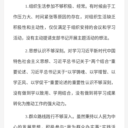
1.组织生活参加不够积极、经常。有时候由于工
作压力大、时间紧张等原因的存在，对组织生活缺乏
积极性和主动性，仅仅满足于组织安排的会议和学习
活动，没有主动提请支部书记开展主题活动的想法。
2.思想认识不够深刻。对学习习近平新时代中国
特色社会主义思想、习近平总书记关于“两个结合”重
要论述、习近平总书记关于“以学铸魂、以学增智、以
学正风、以学促干”重要论述的重要性认识不够深刻，
没有做到学以致用、学用结合，没有做到将学习成果
转化为推动工作的强大动力。
3.群众路线践行不够深入。虽然秉持以人民为中
心的发展思想，积极参与“我为群众办实事”实践活