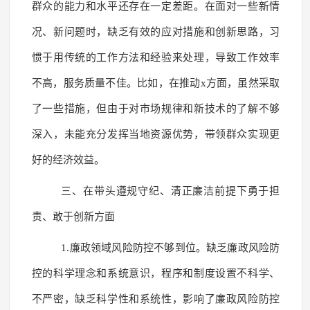
群众的能力和水平还存在一定差距。在面对一些新情
况、新问题时，缺乏有效的应对措施和创新思路，习
惯于用传统的工作方法和经验来处理，导致工作效率
不高，服务质量不佳。比如，在推动x方面，虽然采取
了一些措施，但由于对市场规律和新技术的了解不够
深入，未能充分发挥当地资源优势，带领群众实现更
好的经济效益。
三、在带头遵规守纪、清正廉洁前提下勇于担
责、敢于创新方面
1.廉政领域风险防控不够到位。缺乏廉政风险防
控的科学理念和系统意识，程序和制度设置不科学、
不严密，缺乏科学性和系统性，影响了廉政风险防控