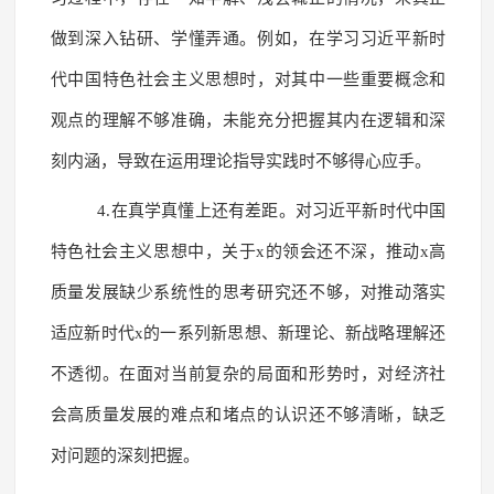
做到深入钻研、学懂弄通。例如，在学习习近平新时
代中国特色社会主义思想时，对其中一些重要概念和
观点的理解不够准确，未能充分把握其内在逻辑和深
刻内涵，导致在运用理论指导实践时不够得心应手。
4.在真学真懂上还有差距。对习近平新时代中国
特色社会主义思想中，关于x的领会还不深，推动x高
质量发展缺少系统性的思考研究还不够，对推动落实
适应新时代x的一系列新思想、新理论、新战略理解还
不透彻。在面对当前复杂的局面和形势时，对经济社
会高质量发展的难点和堵点的认识还不够清晰，缺乏
对问题的深刻把握。