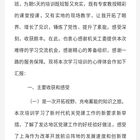
班，为期5天的培训既短暂又充实，既有专家教授精彩
的课堂授课，又有实地的现场教学，让我开拓了眼
界、增长了见识，锤炼了党性、提升了素能，感受深
刻，收获颇丰。在此，也衷心感谢机关工委提供本次
难得的学习交流机会，感谢精心的筹备组织，感谢一
路的服务保障。现将本次学习培训的心得体会作如下
汇报：
一、主要收获和感受
（一）是一次开拓视野、充电蓄能的知识之旅。
本次培训学习了新时代机关党建工作的新要求新举
措，了解了发达地区党建工作的好经验好做法，感受
了上海作为改革开放前沿阵地的发展速度和创新理