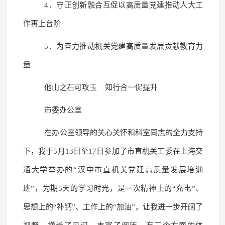
4．守正创新融合互促以高质量党建推动人大工
作再上台阶
5．为奋力推动机关党建高质量发展贡献教育力
量
他山之石可攻玉 知行合一促提升
市委办公室
在办公室领导的关心关怀和科室同志的全力支持
下，我于5月13日至17日参加了市直机关工委在上海交
通大学举办的“汉中市直机关党建高质量发展培训
班”，为期5天的学习时光，是一次精神上的“充电”、
思想上的“补钙”、工作上的“加油”，让我进一步开阔了