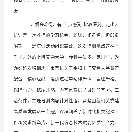
视野、增长了见识、丰富了阅历。有三个方面的体
会：
一、机会难得、有“三点感受”比较深刻。走出去
培训是一次难得的学习机会，培训时间虽短，但印象
深刻。一是培训活动组织高效。这次培训地点选在了
千里之外的上海交通大学，参训学员多、范围广，为
办好这次培训班，市直机关工委和上海交通大学紧密
配合、精心组织，培训过程中纪律严明、管理严格，
保障有力、秩序井然，为学员提供了良好的学习、生
活条件。二是培训内容针对性强。紧紧围绕机关党建
高质量发展这一主题，课程涵盖了新时代机关党建工
作新要求新举措、新一代信息技术赋能新质生产力、