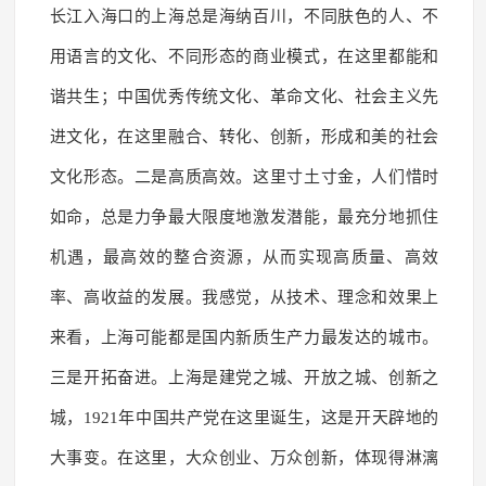
长江入海口的上海总是海纳百川，不同肤色的人、不
用语言的文化、不同形态的商业模式，在这里都能和
谐共生；中国优秀传统文化、革命文化、社会主义先
进文化，在这里融合、转化、创新，形成和美的社会
文化形态。二是高质高效。这里寸土寸金，人们惜时
如命，总是力争最大限度地激发潜能，最充分地抓住
机遇，最高效的整合资源，从而实现高质量、高效
率、高收益的发展。我感觉，从技术、理念和效果上
来看，上海可能都是国内新质生产力最发达的城市。
三是开拓奋进。上海是建党之城、开放之城、创新之
城，1921年中国共产党在这里诞生，这是开天辟地的
大事变。在这里，大众创业、万众创新，体现得淋漓