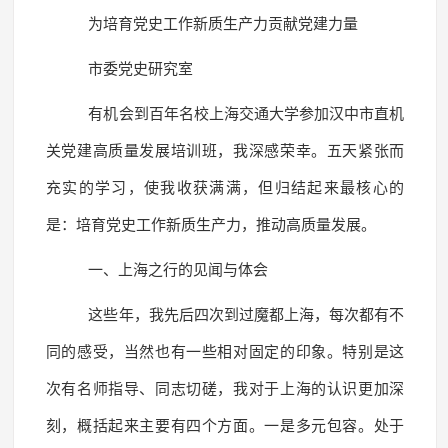
为培育党史工作新质生产力贡献党建力量
市委党史研究室
有机会到百年名校上海交通大学参加汉中市直机
关党建高质量发展培训班，我深感荣幸。五天紧张而
充实的学习，使我收获满满，但归结起来最核心的
是：培育党史工作新质生产力，推动高质量发展。
一、上海之行的见闻与体会
这些年，我先后四次到过魔都上海，每次都有不
同的感受，当然也有一些相对固定的印象。特别是这
次有名师指导、同志切磋，我对于上海的认识更加深
刻，概括起来主要有四个方面。一是多元包容。处于