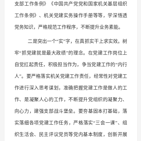
支部工作条例》《中国共产党党和国家机关基层组织
工作条例》、机关党建实务操作手册等等，学深悟透
党务知识，严格规范工作程序，不断提升业务素能。
二是突出一个“实”字，在真抓实干上求实效。树
牢“抓党建就是最大政绩”的理念。在党建工作岗位上
自觉扛起责任，积极担当作为，争当党建工作的“内行
人”。要严格落实机关党建工作责任，经常性对党建工
作进行深入思考谋划，准确把握党建工作是做人的工
作、是凝聚人心的工作，不断提升党组织的凝聚力、
向心力，建强支部战斗堡垒。要夯基固本打基础，落
实落细各项党建工作任务，严格落实“三会一课”、组
织生活会、民主评议党员等党内基本制度，创新开展