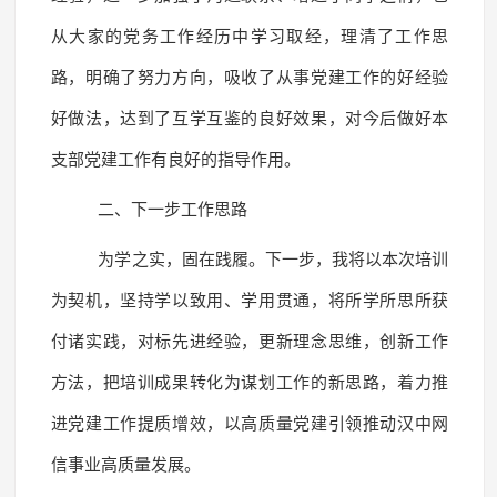
从大家的党务工作经历中学习取经，理清了工作思
路，明确了努力方向，吸收了从事党建工作的好经验
好做法，达到了互学互鉴的良好效果，对今后做好本
支部党建工作有良好的指导作用。
二、下一步工作思路
为学之实，固在践履。下一步，我将以本次培训
为契机，坚持学以致用、学用贯通，将所学所思所获
付诸实践，对标先进经验，更新理念思维，创新工作
方法，把培训成果转化为谋划工作的新思路，着力推
进党建工作提质增效，以高质量党建引领推动汉中网
信事业高质量发展。