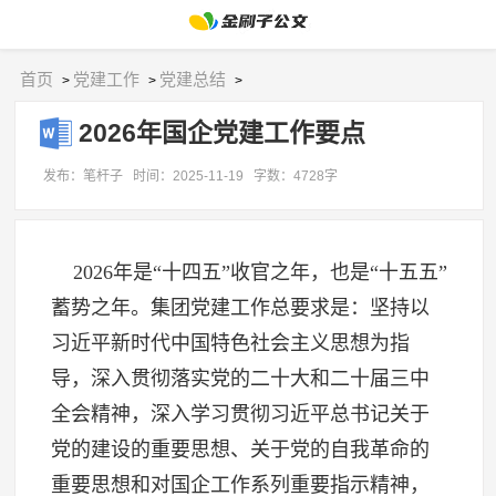
首页
党建工作
党建总结
>
>
>
2026年国企党建工作要点
发布：笔杆子
时间：2025-11-19
字数：4728字
2026年是“十四五”收官之年，也是“十五五”
蓄势之年。集团党建工作总要求是：坚持以
习近平新时代中国特色社会主义思想为指
导，深入贯彻落实党的二十大和二十届三中
全会精神，深入学习贯彻习近平总书记关于
党的建设的重要思想、关于党的自我革命的
重要思想和对国企工作系列重要指示精神，