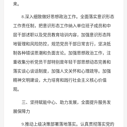
来。
8.深入细致做好思想政治工作。全面落实意识形态
工作责任制，把意识形态工作纳入单位班子成员和中
层干部述职以及党员教育培训内容，加强意识形态阵
地管理和风险防控，规范党员干部日常言行，坚决抵
制各种错误思潮和负面言论。加强思想政治工作，注
重收集分析党员干部特别是年轻干部思想动态完善和
落实谈心谈话制度，加强人文关怀和心理疏导。加强
精神文明建设，大力培育和践行社会主义核心价值
观。
三、坚持赋能中心、助力发展，全面提升服务发
展保障力
9.推动上级决策部署落地落实。认真贯彻落实党的