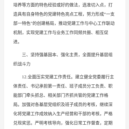
培养等方面的特色经验或好的做法，选准切入点，打
造具有自身特色的党建特色亮点工程，努力形成“一支
部一特色”的创建格局，推动党建工作与中心工作联动
机制，实现党建工作与业务工作同频共振、相互促
进。
三、坚持强基固本、强化主责，全面提升基层组
织战斗力
12.全面压实党建工作责任。建立健全党委履行主
体责任、书记承担第一责任、班子成员分工负责、职
能部门牵头抓总、相关部门齐抓共管的党建工作格
局。加强对各基层党组织及班子成员的考核，继续深
化将党建工作成效纳入生产经营和干部的考核，严格
兑现奖惩。严明考核导向，强化日常工作督查，定期