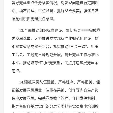
督导党建重点任务落实情况，对发现问题进行定期反
馈、动态管理、重点监督，抓好整改落实，强化各基
层党组织抓党建责任意识。
13.全面推动组织标准建设。督促指导****完成党
委换届选举。大力推进党支部标准化规范化建设，探
索建立智慧党建云平台，扎实推动“三会一课”、组织
生活会、主题党日等规范开展，提升党建工作标准化
水平。推动培育“四强”党支部，试点打造基层党建示
范点。
14.狠抓党员队伍建设。严格程序、严格把关，保
证新发展党员质量，注重在采编、创作等内容生产岗
位中发展党员。完善党员教育管理、作用发挥机制，
指导督促各基层党组织分层分类抓好党员集中培训教