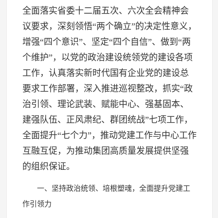
全面落实省委十二届五次、六次全会精神会
议要求，深刻领悟“两个确立”的决定性意义，
增强“四个意识”、坚定“四个自信”、做到“两
个维护”，以党的政治建设统领党的建设各项
工作，认真落实新时代国有企业党的建设总
要求工作部署，深入推进巡视整改，抓实“政
治引领、理论武装、赋能中心、强基固本、
建强队伍、正风肃纪、群团统战”七项工作，
全面提升“七个力”，推动党建工作与中心工作
互融互促，为推动集团高质量发展提供坚强
的组织保证。
一、坚持政治统领、培根塑魂，全面提升党建工
作引领力