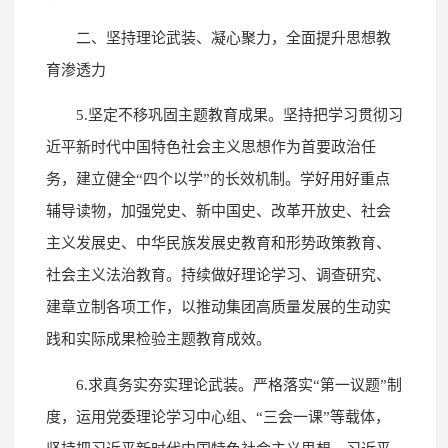
二、坚持理论武装、凝心聚力，全面提升思想教
育渗透力
5.坚定不移巩固主题教育成果。坚持把学习贯彻习
近平新时代中国特色社会主义思想作为首要政治任
务，建立健全“四个以学”的长效机制。学好用好重点
辅导读物，加强党史、新中国史、改革开放史、社会
主义发展史、中华民族发展史教育和形势政策教育、
社会主义法治教育。持续做好理论学习、调查研究、
建章立制各项工作，以推动集团高质量发展的生动实
践和实际成果检验主题教育成效。
6.求真务实夯实理论武装。严格落实“第一议题”制
度，运用党委理论学习中心组、“三会一课”等载体，