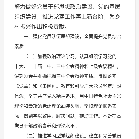
努力做好党员干部思想政治建设、党的基层
组织建设，推进党建工作再上新台阶，为乡
村振兴作出积极贡献。
一、强化党员队伍思想建设，全面提升党员综合
素质
（一）加强政治理论学习。认真组织学习党的二
十大、二十届二中、三中全会精神和上级会议精神，
深刻领会并准确把握三中全会精神实质。贯彻落实
《党章》和《条例》。教育和引导广大党员坚定理想
信念，坚守共产党人精神追求，用中国特色社会主义
理论和最新的党建理论武装头脑，坚持理论联系实
际，做到学以致用，解决问题，推动工作。不断提高
党员干部政治素养和理论水平。
（二）推进学习型党组织建设。建立和完善党员