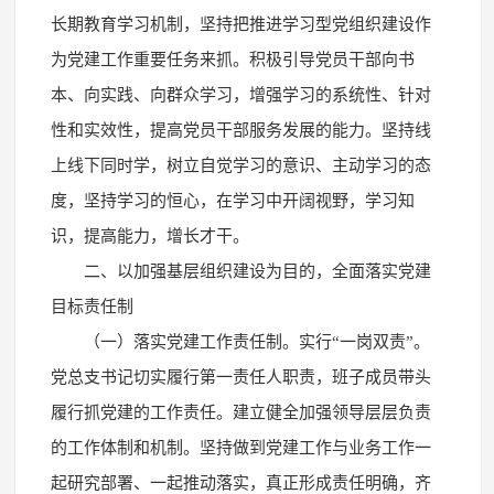
长期教育学习机制，坚持把推进学习型党组织建设作
为党建工作重要任务来抓。积极引导党员干部向书
本、向实践、向群众学习，增强学习的系统性、针对
性和实效性，提高党员干部服务发展的能力。坚持线
上线下同时学，树立自觉学习的意识、主动学习的态
度，坚持学习的恒心，在学习中开阔视野，学习知
识，提高能力，增长才干。
二、以加强基层组织建设为目的，全面落实党建
目标责任制
（一）落实党建工作责任制。实行“一岗双责”。
党总支书记切实履行第一责任人职责，班子成员带头
履行抓党建的工作责任。建立健全加强领导层层负责
的工作体制和机制。坚持做到党建工作与业务工作一
起研究部署、一起推动落实，真正形成责任明确，齐