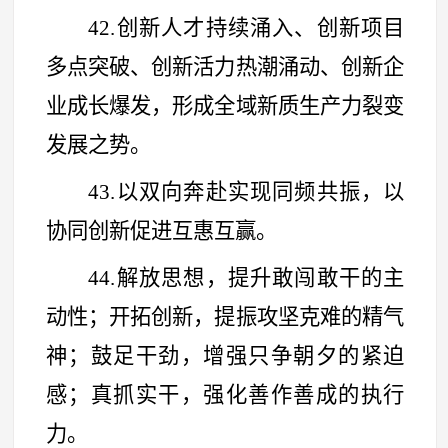
42.创新人才持续涌入、创新项目
多点突破、创新活力热潮涌动、创新企
业成长爆发，形成全域新质生产力裂变
发展之势。
43.以双向奔赴实现同频共振，以
协同创新促进互惠互赢。
44.解放思想，提升敢闯敢干的主
动性；开拓创新，提振攻坚克难的精气
神；鼓足干劲，增强只争朝夕的紧迫
感；真抓实干，强化善作善成的执行
力。