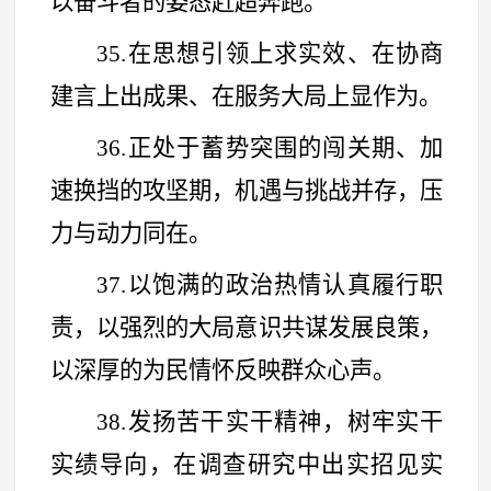
以奋斗者的姿态赶超奔跑。
35.在思想引领上求实效、在协商
建言上出成果、在服务大局上显作为。
36.正处于蓄势突围的闯关期、加
速换挡的攻坚期，机遇与挑战并存，压
力与动力同在。
37.以饱满的政治热情认真履行职
责，以强烈的大局意识共谋发展良策，
以深厚的为民情怀反映群众心声。
38.发扬苦干实干精神，树牢实干
实绩导向，在调查研究中出实招见实