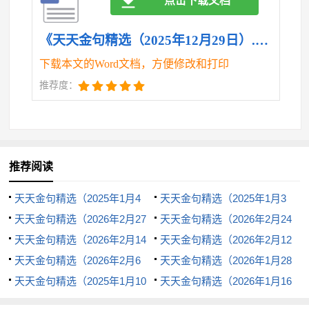
点击下载文档
《天天金句精选（2025年12月29日）.doc》
下载本文的Word文档，方便修改和打印
推荐度：
推荐阅读
天天金句精选（2025年1月4
天天金句精选（2025年1月3
日）
天天金句精选（2026年2月27
日）
天天金句精选（2026年2月24
日）
天天金句精选（2026年2月14
日）
天天金句精选（2026年2月12
日）
天天金句精选（2026年2月6
日）
天天金句精选（2026年1月28
日）
天天金句精选（2025年1月10
日）
天天金句精选（2026年1月16
日）
日）