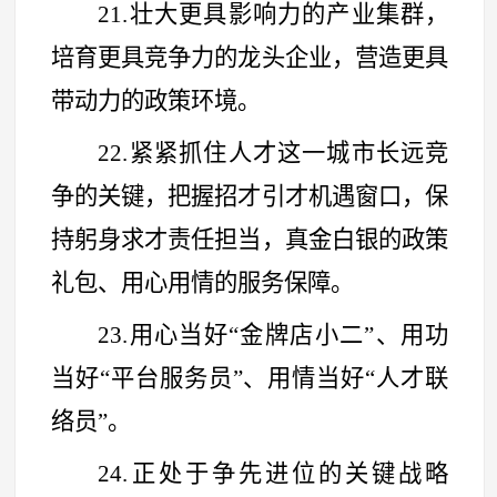
21.壮大更具影响力的产业集群，
培育更具竞争力的龙头企业，营造更具
带动力的政策环境。
22.紧紧抓住人才这一城市长远竞
争的关键，把握招才引才机遇窗口，保
持躬身求才责任担当，真金白银的政策
礼包、用心用情的服务保障。
23.用心当好
“
金牌店小二
”
、用功
当好
“
平台服务员
”
、用情当好
“
人才联
络员
”
。
24.正处于争先进位的关键战略