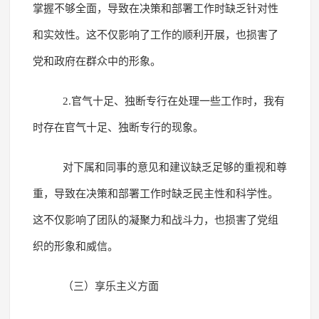
掌握不够全面，导致在决策和部署工作时缺乏针对性
和实效性。这不仅影响了工作的顺利开展，也损害了
党和政府在群众中的形象。
2.官气十足、独断专行在处理一些工作时，我有
时存在官气十足、独断专行的现象。
对下属和同事的意见和建议缺乏足够的重视和尊
重，导致在决策和部署工作时缺乏民主性和科学性。
这不仅影响了团队的凝聚力和战斗力，也损害了党组
织的形象和威信。
（三）享乐主义方面