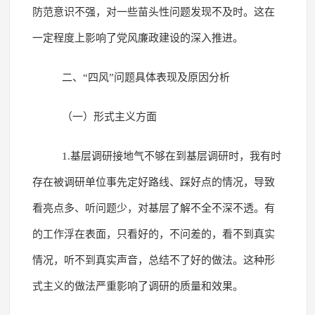
防范意识不强，对一些苗头性问题发现不及时。这在
一定程度上影响了党风廉政建设的深入推进。
二、“四风”问题具体表现及原因分析
（一）形式主义方面
1.基层调研接地气不够在到基层调研时，我有时
存在被调研单位事先定好路线、踩好点的情况，导致
看亮点多、听问题少，对基层了解不全不深不透。有
的工作浮在表面，只看好的，不问差的，看不到真实
情况，听不到真实声音，总结不了好的做法。这种形
式主义的做法严重影响了调研的质量和效果。