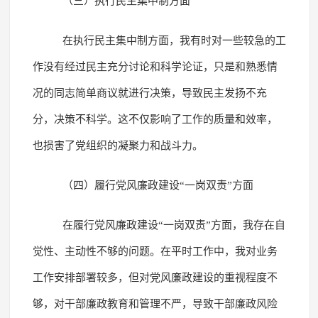
（三）执行民主集中制方面
在执行民主集中制方面，我有时对一些较急的工
作没有经过民主充分讨论和科学论证，只是和熟悉情
况的同志简单商议就进行决策，导致民主发扬不充
分，决策不科学。这不仅影响了工作的质量和效率，
也损害了党组织的凝聚力和战斗力。
（四）履行党风廉政建设“一岗双责”方面
在履行党风廉政建设“一岗双责”方面，我存在自
觉性、主动性不够的问题。在平时工作中，我对业务
工作安排部署较多，但对党风廉政建设的重视程度不
够，对干部廉政教育和管理不严，导致干部廉政风险