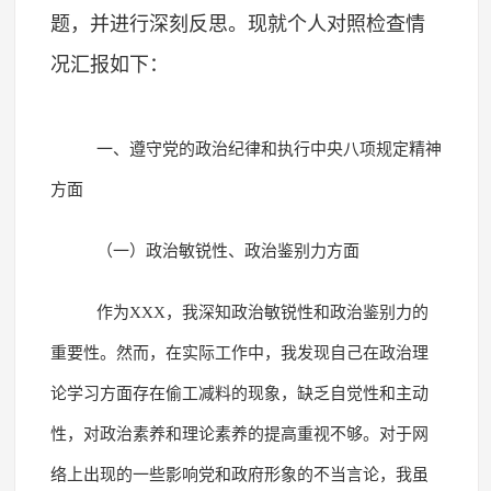
题，并进行深刻反思。现就个人对照检查情
况汇报如下：
一、遵守党的政治纪律和执行中央八项规定精神
方面
（一）政治敏锐性、政治鉴别力方面
作为XXX，我深知政治敏锐性和政治鉴别力的
重要性。然而，在实际工作中，我发现自己在政治理
论学习方面存在偷工减料的现象，缺乏自觉性和主动
性，对政治素养和理论素养的提高重视不够。对于网
络上出现的一些影响党和政府形象的不当言论，我虽