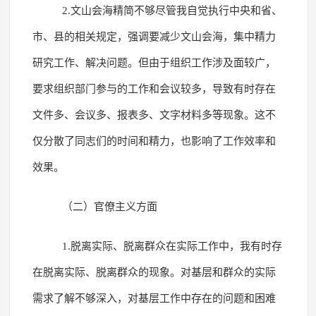
2.文山会海精简不够尽管我自觉执行中央和省、
市、县的相关规定，强调要减少文山会海，集中精力
研究工作、解决问题。但由于组织工作涉及面较广，
要求组织部门参与的工作和会议较多，导致有时存在
文件多、会议多、报表多、文字材料多等现象。这不
仅分散了同志们的时间和精力，也影响了工作效率和
效果。
（二）官僚主义方面
1.脱离实际、脱离群众在实际工作中，我有时存
在脱离实际、脱离群众的现象。对基层和群众的实际
需求了解不够深入，对基层工作中存在的问题和困难