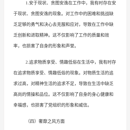
1.安于现状、贪图安逸在工作中，我有时存在安
于现状、贪图安逸的现象。对工作中的困难和挑战缺
乏足够的勇气和决心去克服和应对，导致在工作中缺
乏创新和进取精神。这不仅影响了工作的质量和效
率，也损害了自身的形象和声誉。
2.追求物质享受、情趣低俗在生活中，我有时存
在追求物质享受、情趣低俗的现象。对物质生活的追
求过高，对精神生活的追求不足，导致在生活中缺乏
高尚的情操和品位。这不仅影响了自身的身心健康和
幸福感，也损害了党组织的形象和威信。
（四）奢靡之风方面