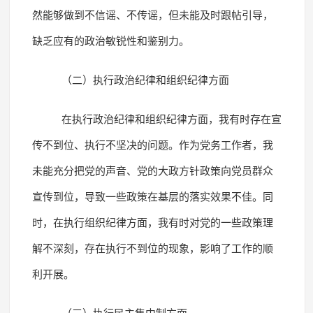
然能够做到不信谣、不传谣，但未能及时跟帖引导，
缺乏应有的政治敏锐性和鉴别力。
（二）执行政治纪律和组织纪律方面
在执行政治纪律和组织纪律方面，我有时存在宣
传不到位、执行不坚决的问题。作为党务工作者，我
未能充分把党的声音、党的大政方针政策向党员群众
宣传到位，导致一些政策在基层的落实效果不佳。同
时，在执行组织纪律方面，我有时对党的一些政策理
解不深刻，存在执行不到位的现象，影响了工作的顺
利开展。