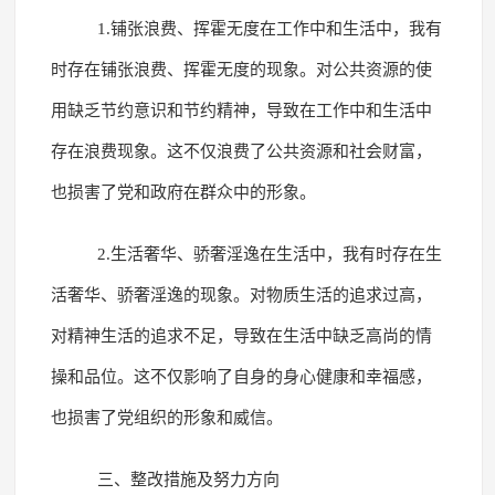
1.铺张浪费、挥霍无度在工作中和生活中，我有
时存在铺张浪费、挥霍无度的现象。对公共资源的使
用缺乏节约意识和节约精神，导致在工作中和生活中
存在浪费现象。这不仅浪费了公共资源和社会财富，
也损害了党和政府在群众中的形象。
2.生活奢华、骄奢淫逸在生活中，我有时存在生
活奢华、骄奢淫逸的现象。对物质生活的追求过高，
对精神生活的追求不足，导致在生活中缺乏高尚的情
操和品位。这不仅影响了自身的身心健康和幸福感，
也损害了党组织的形象和威信。
三、整改措施及努力方向