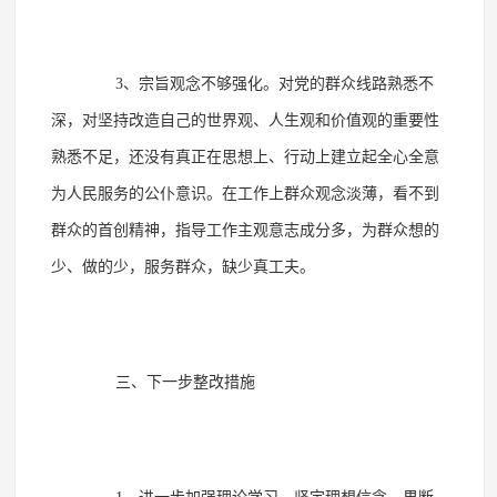
3、宗旨观念不够强化。对党的群众线路熟悉不
深，对坚持改造自己的世界观、人生观和价值观的重要性
熟悉不足，还没有真正在思想上、行动上建立起全心全意
为人民服务的公仆意识。在工作上群众观念淡薄，看不到
群众的首创精神，指导工作主观意志成分多，为群众想的
少、做的少，服务群众，缺少真工夫。
三、下一步整改措施