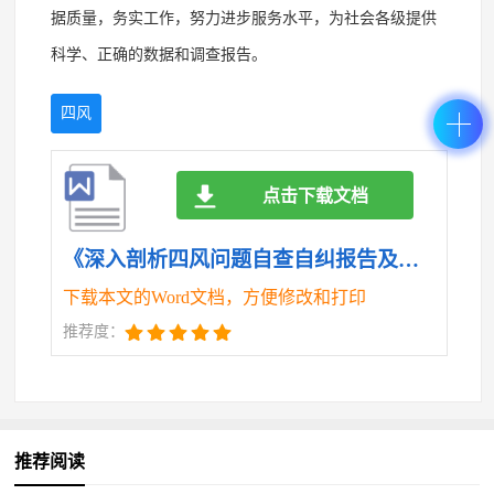
据质量，务实工作，努力进步服务水平，为社会各级提供
科学、正确的数据和调查报告。
四风
点击下载文档
《深入剖析四风问题自查自纠报告及整改措施.doc》
下载本文的Word文档，方便修改和打印
推荐度：
推荐阅读