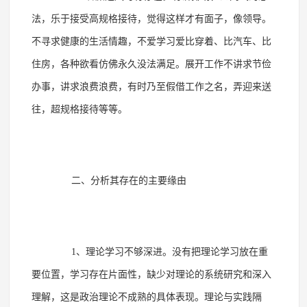
法，乐于接受高规格接待，觉得这样才有面子，像领导。
不寻求健康的生活情趣，不爱学习爱比穿着、比汽车、比
住房，各种欲看仿佛永久没法满足。展开工作不讲求节俭
办事，讲求浪费浪费，有时乃至假借工作之名，弄迎来送
往，超规格接待等等。
二、分析其存在的主要缘由
1、理论学习不够深进。没有把理论学习放在重
要位置，学习存在片面性，缺少对理论的系统研究和深入
理解，这是政治理论不成熟的具体表现。理论与实践隔