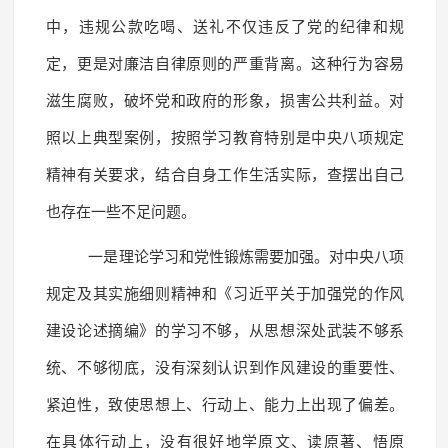
中，违规公款吃喝、送礼不仅违反了党的纪律和规
定，更是对廉洁自律原则的严重背离。这种行为容易
滋生腐败，破坏党和政府的形象，损害公共利益。对
照以上典型案例，按照学习教育特别是中央八项规定
精神有关要求，结合自身工作生活实际，查摆出自己
也存在一些不足问题。
一是理论学习和党性锻炼需要加强。对中央八项
规定及其实施细则精神和《习近平关于加强党的作风
建设论述摘编》的学习不够，从思想深处武装不够系
统、不够彻底，没有深刻认识到作风建设的重要性、
紧迫性，致使思想上、行动上、能力上出现了偏差。
在具体行动上，没有很好地学原文、读原著、悟原