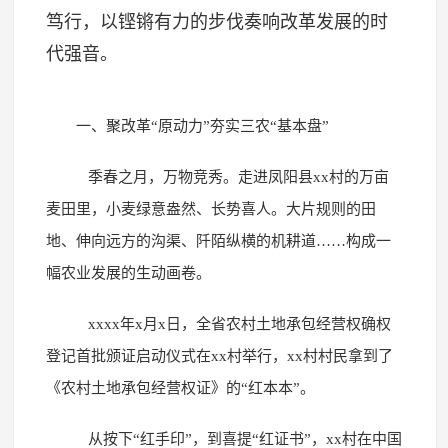
笃行，以铿锵有力的步伐奏响改革发展的时
代强音。
一、聚改革“原动力”夯实三农“基本盘”
季春之月，万物竞秀。走进凤阳县xx村的万亩
麦田里，小麦绿意盎然、长势喜人。大片规则的田
地、伸向远方的沟渠、阡陌纵横的机耕道……构成一
幅农业发展的生动画卷。
xxxx年x月x日，全省农村土地承包经营权确权
登记首批颁证启动仪式在xx村举行，xx村村民拿到了
《农村土地承包经营权证》的“红本本”。
从按下“红手印”，到喜提“红证书”，xx村在中国