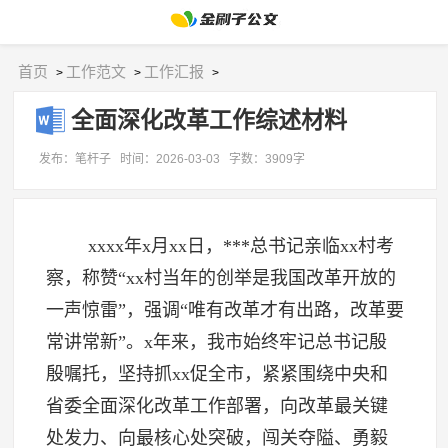
首页
工作范文
工作汇报
>
>
>
全面深化改革工作综述材料
发布：笔杆子
时间：2026-03-03
字数：3909字
xxxx年x月xx日，***总书记亲临xx村考
察，称赞“xx村当年的创举是我国改革开放的
一声惊雷”，强调“唯有改革才有出路，改革要
常讲常新”。x年来，我市始终牢记总书记殷
殷嘱托，坚持抓xx促全市，紧紧围绕中央和
省委全面深化改革工作部署，向改革最关键
处发力、向最核心处突破，闯关夺隘、勇毅