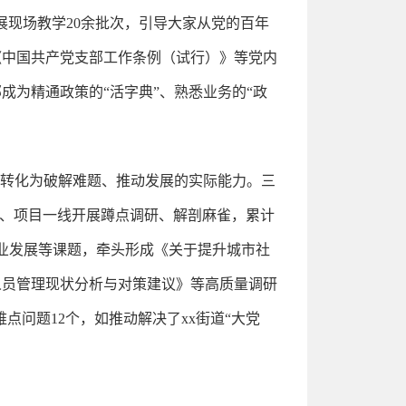
展现场教学20余批次，引导大家从党的百年
《中国共产党支部工作条例（试行）》等党内
为精通政策的“活字典”、熟悉业务的“政
果转化为破解难题、推动发展的实际能力。三
业、项目一线开展蹲点调研、解剖麻雀，累计
产业发展等课题，牵头形成《关于提升城市社
人员管理现状分析与对策建议》等高质量调研
点问题12个，如推动解决了xx街道“大党