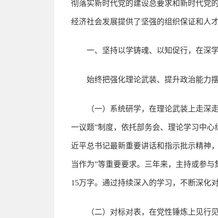
彻落实新时代党的建设总要求和新时代党
经济社会发展提供了坚强的组织保证和人
一、坚持以学铸魂、以知促行，在深
始终把强化理论武装、提升政治能力摆在
（一）系统研学，在理论武装上走深走
一议题”制度，依托部务会、理论学习中心
近平总书记最新重要讲话和指示批示精神，
当作为”等重要要求。三年来，主持或参与
15万字。通过持续深入的学习，不断深化
（二）对标对表，在党性锤炼上见行见