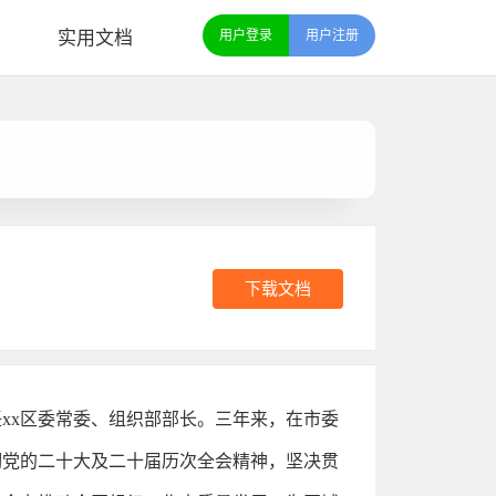
实用文档
用户登录
用户注册
下载文档
任xx区委常委、组织部部长。三年来，在市委
彻党的二十大及二十届历次全会精神，坚决贯