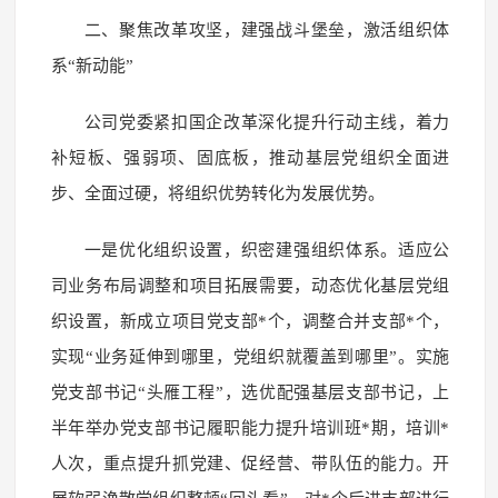
二、聚焦改革攻坚，建强战斗堡垒，激活组织体
系“新动能”
公司党委紧扣国企改革深化提升行动主线，着力
补短板、强弱项、固底板，推动基层党组织全面进
步、全面过硬，将组织优势转化为发展优势。
一是优化组织设置，织密建强组织体系。适应公
司业务布局调整和项目拓展需要，动态优化基层党组
织设置，新成立项目党支部*个，调整合并支部*个，
实现“业务延伸到哪里，党组织就覆盖到哪里”。实施
党支部书记“头雁工程”，选优配强基层支部书记，上
半年举办党支部书记履职能力提升培训班*期，培训*
人次，重点提升抓党建、促经营、带队伍的能力。开