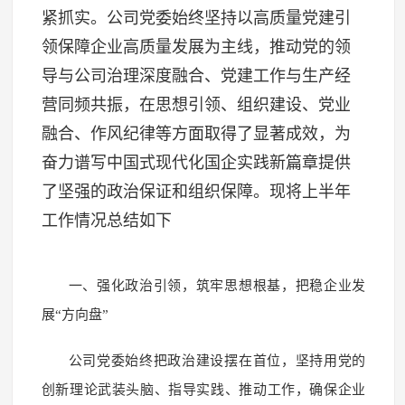
紧抓实。公司党委始终坚持以高质量党建引
领保障企业高质量发展为主线，推动党的领
导与公司治理深度融合、党建工作与生产经
营同频共振，在思想引领、组织建设、党业
融合、作风纪律等方面取得了显著成效，为
奋力谱写中国式现代化国企实践新篇章提供
了坚强的政治保证和组织保障。现将上半年
工作情况总结如下
一、强化政治引领，筑牢思想根基，把稳企业发
展“方向盘”
公司党委始终把政治建设摆在首位，坚持用党的
创新理论武装头脑、指导实践、推动工作，确保企业