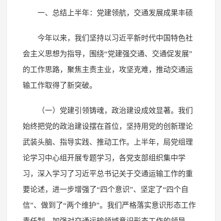
一、总结上半年：党建领航，交通发展成果丰硕
今年以来，我们坚持以习近平新时代中国特色社
会主义思想为指导，围绕“党建强交通、交通促发展”
的工作思路，聚焦主责主业，攻坚克难，推动交通运
输工作取得了新突破。
（一）党建引领铸魂，政治建设成效显著。我们
始终把党的政治建设摆在首位，坚持用党的创新理论
武装头脑、指导实践、推动工作。上半年，局党组理
论学习中心组开展专题学习，各党支部组织集中学
习，深入学习了习近平总书记关于交通运输工作的重
要论述，进一步增强了“四个意识”、坚定了“四个自
信”、做到了“两个维护”。我们严格落实意识形态工作
责任制，加强对交通运输领域意识形态工作的领导，