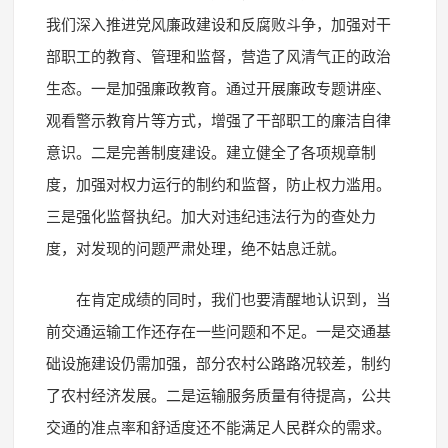
我们深入推进党风廉政建设和反腐败斗争，加强对干
部职工的教育、管理和监督，营造了风清气正的政治
生态。一是加强廉政教育。通过开展廉政专题讲座、
观看警示教育片等方式，增强了干部职工的廉洁自律
意识。二是完善制度建设。建立健全了各项规章制
度，加强对权力运行的制约和监督，防止权力滥用。
三是强化监督执纪。加大对违纪违法行为的查处力
度，对发现的问题严肃处理，绝不姑息迁就。
在肯定成绩的同时，我们也要清醒地认识到，当
前交通运输工作还存在一些问题和不足。一是交通基
础设施建设仍需加强，部分农村公路路况较差，制约
了农村经济发展。二是运输服务质量有待提高，公共
交通的准点率和舒适度还不能满足人民群众的需求。