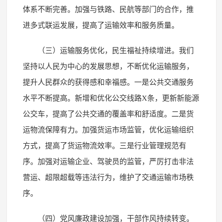
体系不断完善。加强与铁路、民航等部门的合作，推
进多式联运发展，提高了运输效率和服务质量。
（三）运输服务优化，民生福祉持续增进。我们
坚持以人民为中心的发展思想，不断优化运输服务，
提升人民群众的获得感和幸福感。一是公共交通服务
水平不断提高。新增和优化公交线路X条，更新新能源
公交车，提高了公共交通的覆盖率和舒适度。二是货
运物流保障有力。加强货运市场监管，优化运输组织
方式，提高了货运物流效率。三是行业管理规范有
序。加强对运输企业、驾驶员的监管，严厉打击非法
营运、超限超载等违法行为，维护了交通运输市场秩
序。
（四）党风廉政建设加强，干部作风持续转变。