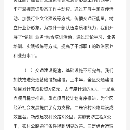
牢牢掌握意识形态工作主动权。通过开展主题宣传活
动、加强行业文化建设等方式，传播交通正能量，树
立行业新形象。为提升干部队伍素质和能力，我们开
展了“党建+业务”融合培训活动，通过理论学习、业务
培训、实践锻炼等方式，提高了干部职工的政治素养
和业务水平。
（二）交通建设提速，基础设施不断完善。我们
加快推进交通基础设施建设，上半年，全区交通建设
项目累计完成投资X亿元，占年度计划的X%。一是重
点项目稳步推进。重点项目按计划有序推进，为全区
经济社会发展提供了有力支撑。二是农村公路建设成
效显著。新改建农村公路X公里，实施安防工程X公
里，农村公路通行条件得到明显改善。三是综合运输