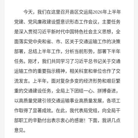
今天，我们在这里召开县区交运局2026年上半年
党建、党风廉政建设暨意识形态工作会议，主要任务
是深入贯彻习近平新时代中国特色社会主义思想，全
面落实党中央和省、市、区关于交通运输工作的决策
部署，总结上半年工作，分析当前形势，部署下半年
任务。刚才，我们共同学习了习近平总书记关于交通
运输工作的重要指示精神，相关科室和单位也作了交
流发言。上半年，面对复杂多变的经济形势和艰巨繁
重的交通建设任务，全局上下团结一心、拼搏奋进，
以高质量党建引领交通运输事业高质量发展，各项工
作取得了显著成效。在此，我代表局党组，向全局干
部职工的辛勤付出表示衷心的感谢！下面，我讲几点
意见。