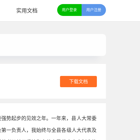
实用文档
用户登录
用户注册
下载文档
建设强势起步的见效之年。一年来，县人大常委
会第一负责人，我始终与全县各级人大代表及