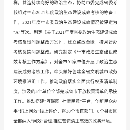
样。营造持续向好的政治生态，协助市委完成省委考
核组对**市2021年度政治生态建设成效考核的筹备工
作，2021年度**市委政治生态建设成效情况被评定为
“A”等次。制定《关于2021年度省委政治生态建设成效
考核反馈问题整改方案》，建立整改台账，按月督办
考核反馈问题整改。研究制定《**市政治生态建设成
效考核工作方案》，对全市91家单位开展了政治生态
建设成效考核工作。牵头做好创建全省文明城市政务
环境推进组工作，推动政府落实全面实行权责清单制
度，涉及的5个单位全部完成省市下放权责清单的承接
工作。推动搭建“互联网+社情民意”平台，创新民众办
事“码上问效”线上评价，将38个市直部门、8个县市区
全部纳入“问效”管理,推进营造清正高效的政务环境。