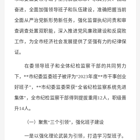
奋进，全面加强领导班子和队伍建设，准确把握当前
全面从严治党新形势新任务，强化监督执纪问责和审
查调查处置双职能，深入推进党风廉政建设和反腐败
工作，为全市经济社会发展提供了坚强有力的纪律保
证。
在委领导班子和全体纪检监察干部的共同努力
下，**市纪委监委班子被评为“2023年度**市干事创业
好班子”，**市纪委监委荣获“全省纪检监察系统先进
集体”，全市纪检监察干部得到提拔重用12人，职级晋
升14人。
（一）聚焦“三个引领”，强化班子建设
一是以强化理论武装为引领，打造学习型班子。