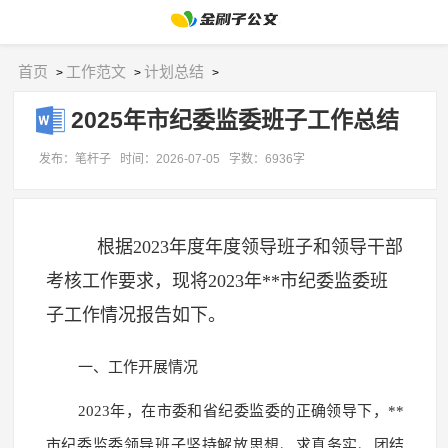
首页
工作范文
计划总结
>
>
>
2025年市纪委监委班子工作总结
发布：笔杆子
时间：2026-07-05
字数：6936字
根据2023年度年度领导班子和领导干部
考核工作要求，现将2023年**市纪委监委班
子工作情况报告如下。
一、工作开展情况
2023年，在市委和省纪委监委的正确领导下，**
市纪委监委领导班子坚持解放思想、求真务实、团结