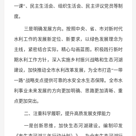
一课”、民主生活会、组织生活会、民主评议党员等制
度。
三是明确发展方向。按照中央、省、市对新时代
水利工作的发展新定位、新要求，以绿色发展理念为
主线，紧密结合实际，精心勾画蓝图。积极践行新时
期水利工作方针，深入实施乡村振兴战略和生态河湖
建设，加快推动全市水利改革发展，为全市打造“一带
一路”战略支点提供可靠的水安全水生态保障。全市水
利事业未来发展的方向更加明确、思路更加清晰、重
点更加突出。
二、注重科学履职，提升高质发展支撑能力
一是创新思维，加快生态河湖建设。编制印发