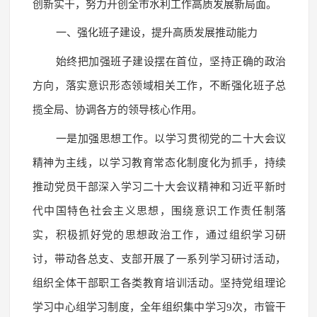
创新实干，努力开创全市水利工作高质发展新局面。
一、强化班子建设，提升高质发展推动能力
始终把加强班子建设摆在首位，坚持正确的政治
方向，落实意识形态领域相关工作，不断强化班子总
揽全局、协调各方的领导核心作用。
一是加强思想工作。以学习贯彻党的二十大会议
精神为主线，以学习教育常态化制度化为抓手，持续
推动党员干部深入学习二十大会议精神和习近平新时
代中国特色社会主义思想，围绕意识工作责任制落
实，积极抓好党的思想政治工作，通过组织学习研
讨，带动各总支、支部开展了一系列学习研讨活动，
组织全体干部职工各类教育培训活动。坚持党组理论
学习中心组学习制度，全年组织集中学习9次，市管干