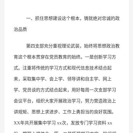
一、抓住思想建设这个根本，铸就绝对忠诚的政
治品质
第四支部充分重视理论武装，始终将思想政治教
育这个根本贯穿在党员教育的始终。一是创新学习方
式。注重将传统的学习方式和现代信息技术结合起
来，采取集中学、会上学、领导讲和自主学、网上
学、党员谈的方式结合起来，用好每周一次支部学习
会议平台，组织大家开展政治学习，努力营造政治上
讲规矩、思想上求进步、工作上勇担当的良好氛围。
XX年共开展集中学习 xx次，发放专门学习资料 xx