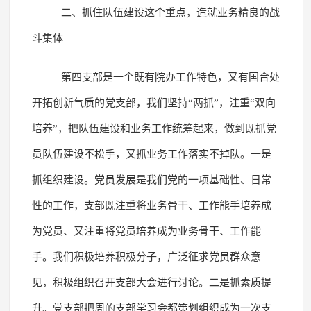
二、抓住队伍建设这个重点，造就业务精良的战
斗集体
第四支部是一个既有院办工作特色，又有国合处
开拓创新气质的党支部，我们坚持“两抓”，注重“双向
培养”，把队伍建设和业务工作统筹起来，做到既抓党
员队伍建设不松手，又抓业务工作落实不掉队。一是
抓组织建设。党员发展是我们党的一项基础性、日常
性的工作，支部既注重将业务骨干、工作能手培养成
为党员、又注重将党员培养成为业务骨干、工作能
手。我们积极培养积极分子，广泛征求党员群众意
见，积极组织召开支部大会进行讨论。二是抓素质提
升。党支部把周的支部学习会都策划组织成为一次支