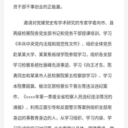
员干部干事创业的正能量。
邀请对党建党史有学术研究的专家学者向市、县
两级检察院各党支部书记和党务干部授课培训、学习
《中共中央党内法规和规范性文件》、组织全体党员
赴某某大学、某某焦裕禄学院参观学习，组织各支部
学习检察系统杜振峰先进事迹、学习《向王才东、陈
勇同志和某某市人民检察院第五检察部学习》、学习
本院曹韶冀、榆次区原检察长干晋左等违法违纪案
件、《xxxx年第一季度全省检察人员违纪违法情况的
通报》，利用正面引导和反面警示等案例组织支部用
身边的事教育身边的人，从学习组织、学习内容、学