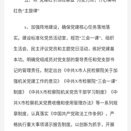
红色“主旋律”
x、加强阵地建设，确保党建核心任务落地落
实。建设标准化党员活动室，规范“三会一课”、组织
生活会、民主评议党员和主题党日活动，练好党建基
本功。明确党组成员对党支部的督导责任和党支部书
记的管理责任。制定出台《中共X市人民检察院关于加
强机关党建工作的意见》《中共X市检察院“三会一课”
制度》《中共X市检察院机关党员干部学习制度》《中
共X市检察机关党费收缴和使用管理办法》等一系列规
章制度，认真落实《中国共产党政法工作条例》，严
格执行重大事项请示报告制度。以创新为抓手，开展