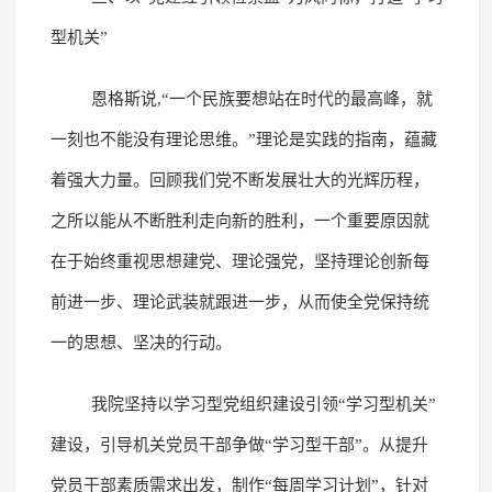
型机关”
恩格斯说,“一个民族要想站在时代的最高峰，就
一刻也不能没有理论思维。”理论是实践的指南，蕴藏
着强大力量。回顾我们党不断发展壮大的光辉历程，
之所以能从不断胜利走向新的胜利，一个重要原因就
在于始终重视思想建党、理论强党，坚持理论创新每
前进一步、理论武装就跟进一步，从而使全党保持统
一的思想、坚决的行动。
我院坚持以学习型党组织建设引领“学习型机关”
建设，引导机关党员干部争做“学习型干部”。从提升
党员干部素质需求出发，制作“每周学习计划”，针对