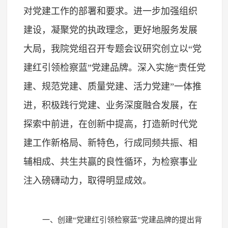
对党建工作的部署和要求。进一步加强组织
建设，凝聚党的执政理念，更好地服务发展
大局，我院党组召开专题会议研究创立以“党
建红引领检察蓝”党建品牌。深入实施“责任党
建、规范党建、质量党建、活力党建”一体推
进，积极践行党建、业务深度融合发展，在
探索中前进，在创新中提高，打造新时代党
建工作新格局、新特色，行成同频共振、相
辅相成、共生共赢的良性循环，为检察事业
注入磅礴动力，取得明显成效。
一、创建“党建红引领检察蓝”党建品牌的提出背