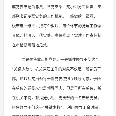
成党委书记负总责，各党支部、党小组分工负责、支
部副书记专职党务的工作机制。一级做给一级看、一
级带着一级干，把每个板块、每个环节的党建工作做
具体、抓深入、落实处，高位推动了党建工作责任制
在市检察院落地见效。
二是聚焦重点抓党建。一是抓住领导干部这个
“关键少数”。机关党建工作的对象不仅是一般党员干
部，也包括党员领导干部党委(党组) 领导同志，于所
在单位的党委来说是领导同志，但是于所在单位、所
在机关来说，都是党小组、党支部的一名普通党员。
扭住领导干部这一“关键少数”， 利用领导闲余时间，