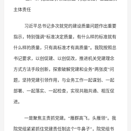
主体责任
习近平总书记多次就党的建设质量问题作出重要
指示，特别强调“标准决定质量，有什么样的标准就有
什么样的质量，只有高标准才有高质量”。我院按照总
书记要求，以创促建、以创促改，推进机关党建理念
方式方法手段创新，探索破解党建和业务“两张皮”问
题，坚持党建引领作用，与业务工作一起谋划、一起
部署、一起落实、一起检查，实现共融共通、相互促
进。
一是聚焦主责抓党建。“雁群高飞，头雁领”。我
院党组紧紧抓住党建责任制这个“牛鼻子”，院党组书