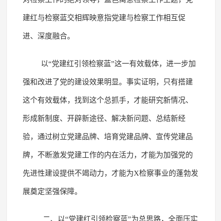
建红与检察蓝交相辉映意指党建与检察工作相互促
进、深度融合。
以“党建红引领检察蓝”这一有效载体，进一步加
强和改进了党的建设效果明显。事实证明，只有搭建
这个有效载体，找到这个总抓手，才能研究新情况、
形成新制度、开辟新途径、解决新问题、总结新经
验，通过树立党建品牌、培育党建品牌、宣传党建品
牌，不断激发党建工作的内在活力，才能为加强党的
先进性建设提供不竭动力，才能为X检察事业的蓬勃发
展奠定坚强保障。
二、以“党建红引领检察蓝”为总思路，全面压实