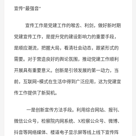
宣传“最强音”
宣传工作是党建工作的喉舌、利剑，做好新时期
党建宣传工作，是提升党的建设影响力的重要手段，
是顺应潮流，把握大局，看清社会动态，跟紧形式的
需要。对于营造良好的舆论氛围，推动党建工作顺利
开展具有重要意义。创新是引领发展的第一动力，当
前，互联网+模式在生活中得到广泛应用，这为党建宣
传工作提供了新契机。
一是创新宣传方法手段。利用综合网站、报刊、
微信公众号，检察院内网系统、X检察公众号、微博、
抖音等网络媒体、楼道电子显示屏等线上线下宣传阵