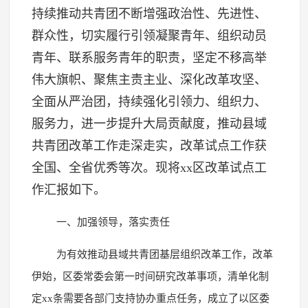
持续推动共青团不断增强政治性、先进性、
群众性，切实履行引领凝聚青年、组织动员
青年、联系服务青年的职责，坚定不移高举
伟大旗帜、聚焦主责主业、深化改革攻坚、
全面从严治团，持续强化引领力、组织力、
服务力，进一步提升大局贡献度，推动县域
共青团改革工作走深走实，改革试点工作获
全国、全省优秀等次。现将xx区改革试点工
作汇报如下。
一、加强领导，落实责任
为有效推动县域共青团基层组织改革工作，改革
伊始，区委常委会第一时间研究改革事项，清单化制
定xx条需要各部门支持协办重点任务，成立了以区委