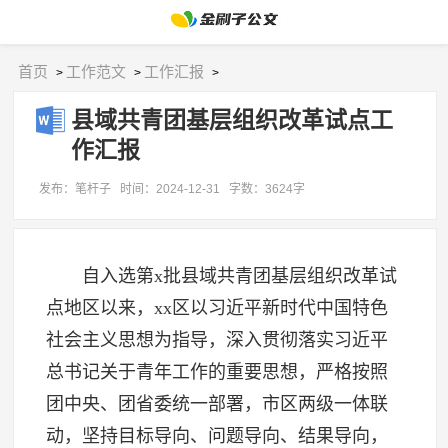
首页
工作范文
工作汇报
>
>
>
县域共青团基层组织改革试点工
作汇报
发布：笔杆子
时间：2024-12-31
字数：3624字
自入选第x批县域共青团基层组织改革试
点地区以来，xx区以习近平新时代中国特色
社会主义思想为指导，深入贯彻落实习近平
总书记关于青年工作的重要思想，严格按照
团中央、团省委统一部署，市区两级一体联
动，坚持目标导向、问题导向、结果导向，