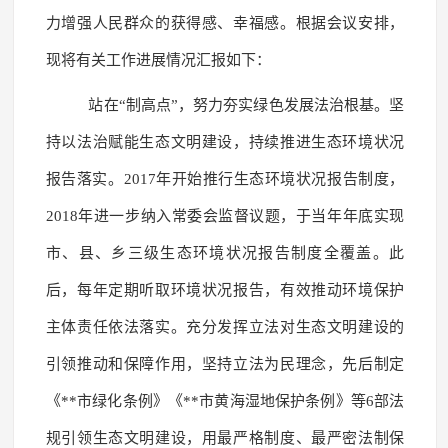
力增强人民群众的获得感、幸福感。根据会议安排，
现将有关工作进展情况汇报如下：
站在“制高点”，努力夯实绿色发展法治根基。坚
持以法治赋能生态文明建设，持续推进生态环境状况
报告落实。2017年开始推行生态环境状况报告制度，
2018年进一步纳入常委会监督议题，于当年年底实现
市、县、乡三级生态环境状况报告制度全覆盖。此
后，每年定期听取环境状况报告，有效推动环境保护
主体责任依法落实。充分发挥立法对生态文明建设的
引领推动和保障作用，坚持立法为民理念，先后制定
《**市绿化条例》《**市黄海湿地保护条例》等6部法
规引领生态文明建设，用最严格制度、最严密法制保