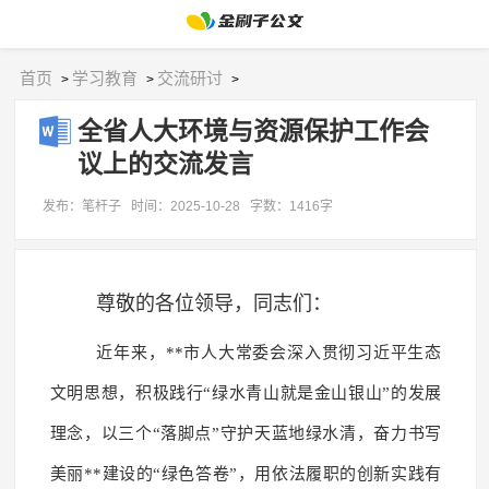
首页
学习教育
交流研讨
>
>
>
全省人大环境与资源保护工作会
议上的交流发言
发布：笔杆子
时间：2025-10-28
字数：1416字
尊敬的各位领导，同志们：
近年来，**市人大常委会深入贯彻习近平生态
文明思想，积极践行“绿水青山就是金山银山”的发展
理念，以三个“落脚点”守护天蓝地绿水清，奋力书写
美丽**建设的“绿色答卷”，用依法履职的创新实践有