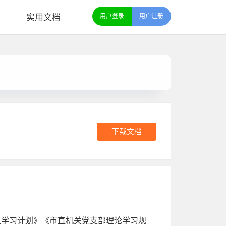
实用文档
用户登录
用户注册
下载文档
组学习计划》《市直机关党支部理论学习规