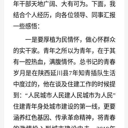
年干部天地广阔、大有可为。下面，我
结合个人经历，向各位领导、同事汇报
一些感悟：
一是要厚植为民情怀，做心怀群众
的实干家。青年之所以为青年，在于其
有一腔热血，满腹情怀。总书记的青春
岁月是在陕西延川县
7年知青插队生活
中度过的，他在谈及住建工作的时候提
到：
“
人民城市人民建人民城市为人民
”
住建青年身处城市建设的第一线，更要
涵养红色基因、传承革命精神，将青春