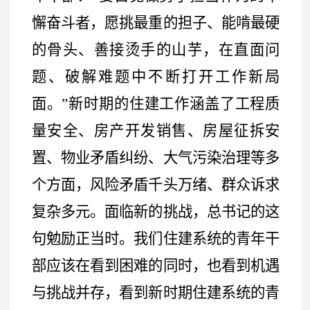
懈奋斗者，愿挑最重的担子、能啃最硬
的骨头、善接烫手的山芋，在直面问
题、破解难题中不断打开工作新局
面。
”
新时期的住建工作涵盖了工程质
量安全、房产开发销售、房屋征拆安
置、物业矛盾纠纷、大气污染治理等多
个方面，风险矛盾千头万绪、群众诉求
复杂多元。面临新的挑战，总书记的这
句勉励正当时。我们住建系统的青年干
部应该在看到困难的同时，也看到机遇
与挑战并存，看到新时期住建系统的青