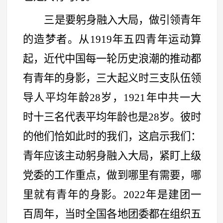
三是要躬身融入大局，做引领青年
的造梦者。从
1919年五四青年运动算
起，近代中国每一轮历史浪潮的推动都
有青年的身影，三大起义时三支队伍领
导人平均年龄28岁，1921年中共一大
时十三名代表平均年龄也是28岁。彼时
的他们恰如此时的我们，这启示我们：
青年应该主动躬身融入大局，紧盯上级
党委的工作重点，做到哪里有需要，哪
里就有青年的身影。2022年是建团一
百周年，当时全国各地团委都在组织五