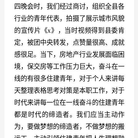
四晚会时，我们经过商讨，组织全县各
行业的青年代表，拍摄了展示城市风貌
的宣传片《x》，当时视频得到县委肯
定，被团中央转发，点赞量很高、成就
感很足。当下，房地产行业发展面临困
境，保交房等工作压力巨大，奋斗在一
线的有很多住建青年，对于个人来讲每
天整理表格思考对策是本职工作，对于
时代来讲每一位在一线奋斗的住建青年
都是时代的缔造者。我们应当主动作
为，要做梦想的缔造者，不做梦想的搬