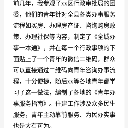
前几年，我参观了xx区行政审批局的团
委，他们的青年针对全县各类办事服务
流程如买房、办理房产证、咨询购房政
策、办理社保等内容，制定了《全城办
事一本通》，并在每一个行政事项的下
面贴上了一个青年的微信二维码，群众
可以直接通过二维码向青年咨询办事流
程，十分便捷，随后xx等各地青年都学
习了这一做法，编制了各地的《青年办
事服务指南》。住建工作涉及众多民生
服务，青年主动靠前服务、为民办实事
也是大有可为。