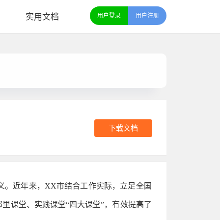
实用文档
用户登录
用户注册
下载文档
义。近年来，XX市结合工作实际，立足全国
里课堂、实践课堂“四大课堂”，有效提高了