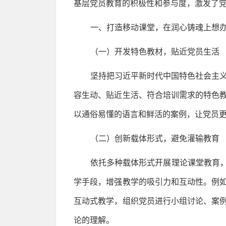
基层党员教育的积极性和参与度，激发了
一、打造移动课堂，在润心铸魂上想
（一）开发特色教材，贴近党员生活
坚持把习近平新时代中国特色社会主义
容生动、贴近生活、符合培训需求的特色
以通俗易懂的语言和鲜活的案例，让党员
（二）创新载体形式，避免灌输教育
依托多种载体形式开展理论课堂教育，
学手段，增强教学的吸引力和互动性。例
互动式教学，组织党员进行小组讨论、案
论的理解。