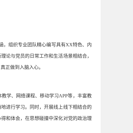
涵，组织专业团队精心编写具有XX特色、内
新理论与党员的日常工作和生活场景相结合，
，真正做到入脑入心。
教学、网络课程、移动学习APP等，丰富教
随地进行学习。同时，开展线上线下相结合的
心得和体会，在思想碰撞中深化对党的政治理