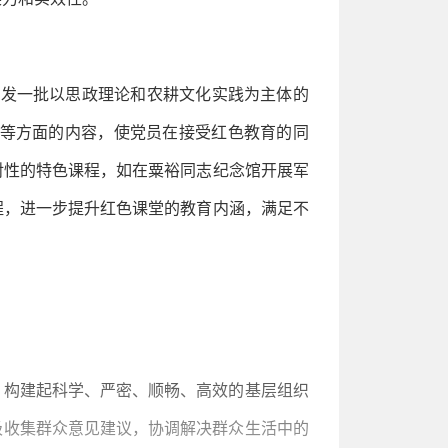
开发一批以思政理论和农耕文化实践为主体的
等方面的内容，使党员在接受红色教育的同
对性的特色课程，如在粟裕同志纪念馆开展军
程，进一步提升红色课堂的教育内涵，满足不
，构建起科学、严密、顺畅、高效的基层组织
极收集群众意见建议，协调解决群众生活中的