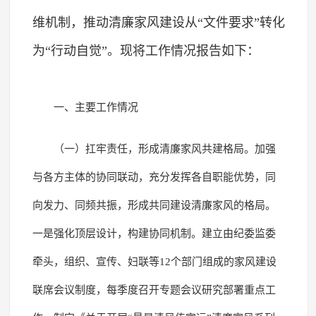
维机制，推动清廉家风建设从“文件要求”转化
为“行动自觉”。现将工作情况报告如下：
一、主要工作情况
（一）扛牢责任，形成清廉家风共建格局。加强
与各方主体的协同联动，充分发挥各自职能优势，同
向发力、同频共振，形成共同建设清廉家风的格局。
一是强化顶层设计，构建协同机制。建立由纪委监委
牵头，组织、宣传、妇联等12个部门组成的家风建设
联席会议制度，每季度召开专题会议研究部署重点工