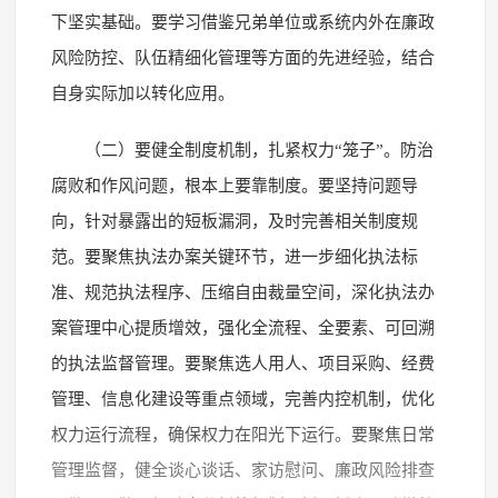
下坚实基础。要学习借鉴兄弟单位或系统内外在廉政
风险防控、队伍精细化管理等方面的先进经验，结合
自身实际加以转化应用。
（二）要健全制度机制，扎紧权力“笼子”。防治
腐败和作风问题，根本上要靠制度。要坚持问题导
向，针对暴露出的短板漏洞，及时完善相关制度规
范。要聚焦执法办案关键环节，进一步细化执法标
准、规范执法程序、压缩自由裁量空间，深化执法办
案管理中心提质增效，强化全流程、全要素、可回溯
的执法监督管理。要聚焦选人用人、项目采购、经费
管理、信息化建设等重点领域，完善内控机制，优化
权力运行流程，确保权力在阳光下运行。要聚焦日常
管理监督，健全谈心谈话、家访慰问、廉政风险排查