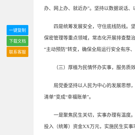
办、网上办、就近办”。坚持以数据说话、
四是统筹发展安全，守住底线防线。
一键复制
保密管理等重点领域，常态化开展排查整治
下载文档
“主动预防”转变，确保全局运行安全有序
联系客服
（三）厚植为民情怀办实事，服务质
局党委坚持以人民为中心的发展思想，
清单”变成“幸福账单”。
一是聚焦民生关切，实事办理有温度。
投入（统筹）资金XX万元，实施民生实事