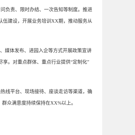
首问负责、限时办结、一次告知等制度。推进
口队伍建设，开展业务培训XX期，推动服务从
导、媒体发布、进园入企等方式开展政策宣讲
尽享。对重点群体、重点行业提供“定制化”
通热线平台、现场接待、座谈走访等渠道，确
，群众满意度持续保持在XX%以上。