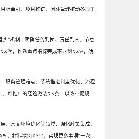
以目标牵引、项目推进、闭环管理推动各项工
落实”机制，明确任务到岗、责任到人、节点
XX次，推动重点指标完成率达到XX%，确
点、服务管理难点，系统推进制度优化、流程
制、可推广的经验做法XX条，以改革促规
发展、营商环境优化等领域，强化政策集成、
X%，材料精简XX%，实现更多事项“一次