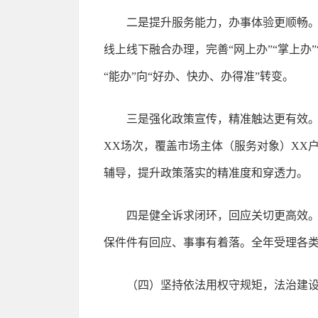
二是提升服务能力，办事体验更顺畅
线上线下融合办理，完善“网上办”“掌上办
“能办”向“好办、快办、办得准”转变。
三是强化政策宣传，精准触达更有效。
XX场次，覆盖市场主体（服务对象）XX
辅导，提升政策落实的精准度和穿透力。
四是健全诉求闭环，回应关切更高效
保件件有回应、事事有着落。全年受理各类
（四）坚持依法用权守规矩，法治建