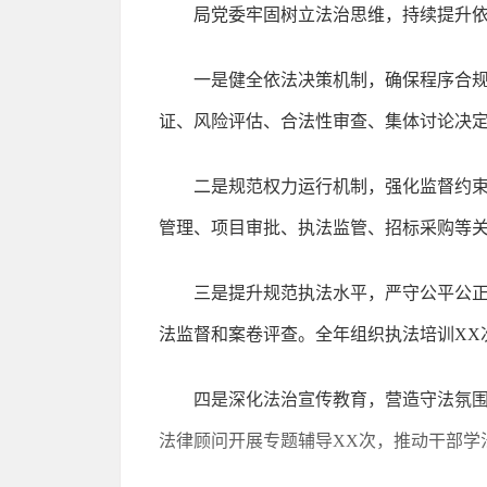
局党委牢固树立法治思维，持续提升
一是健全依法决策机制，确保程序合
证、风险评估、合法性审查、集体讨论决定
二是规范权力运行机制，强化监督约
管理、项目审批、执法监管、招标采购等关
三是提升规范执法水平，严守公平公
法监督和案卷评查。全年组织执法培训XX
四是深化法治宣传教育，营造守法氛围
法律顾问开展专题辅导XX次，推动干部学