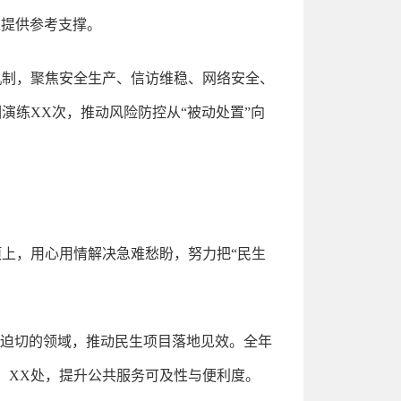
策提供参考支撑。
机制，聚焦安全生产、信访维稳、网络安全、
演练XX次，推动风险防控从“被动处置”向
上，用心用情解决急难愁盼，努力把“民生
求迫切的领域，推动民生项目落地见效。全年
）XX处，提升公共服务可及性与便利度。