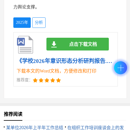
力舆论支撑。
2025年
分析
点击下载文档
《学校2026年意识形态分析研判报告.doc》
下载本文的Word文档，方便修改和打印
推荐度：
推荐阅读
某单位2026年上半年工作总结
在组织工作培训座谈会上的发