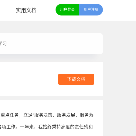
实用文档
用户登录
用户注册
学习
下载文档
度重点任务，立足
“
服务决策、服务发展、服务落
各项工作。一年来，我始终秉持高度的责任感和