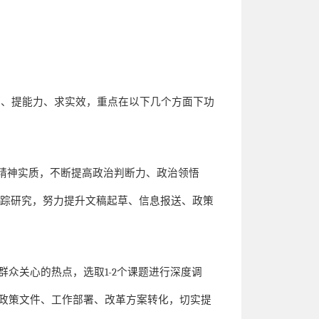
项、提能力、求实效，重点在以下几个方面下功
精神实质，不断提高政治判断力、政治领悟
跟踪研究，努力提升文稿起草、信息报送、政策
群众关心的热点，选取
1-2
个课题进行深度调
政策文件、工作部署、改革方案转化，切实提