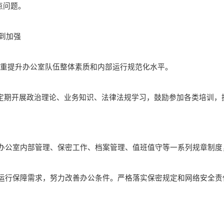
点问题。
到加强
注重提升办公室队伍整体素质和内部运行规范化水平。
定期开展政治理论、业务知识、法律法规学习，鼓励参加各类培训，
办公室内部管理、保密工作、档案管理、值班值守等一系列规章制度
运行保障需求，努力改善办公条件。严格落实保密规定和网络安全责