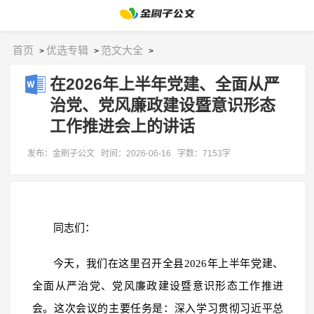
首页
优选专辑
范文大全
>
>
>
在2026年上半年党建、全面从严
治党、党风廉政建设暨意识形态
工作推进会上的讲话
发布：金刷子公文
时间：2026-06-16
字数：7153字
同志们：
今天，我们在这里召开全县2026年上半年党建、
全面从严治党、党风廉政建设暨意识形态工作推进
会。这次会议的主要任务是：深入学习贯彻习近平总