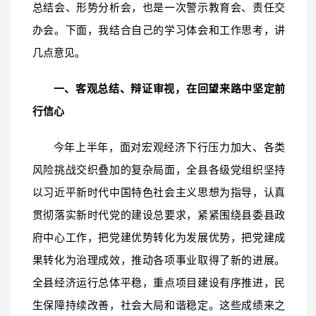
总结会、形势分析会，也是一次警示教育会、责任交
办会。下面，我结合自己的学习体会和工作思考，讲
几点意见。
一、客观总结、辩证审视，在回望来路中坚定前
行信心
今年上半年，面对宏观经济下行压力加大、各类
风险挑战交织叠加的复杂局面，全县各级党组织坚持
以习近平新时代中国特色社会主义思想为指导，认真
贯彻落实新时代党的建设总要求，紧紧围绕县委县政
府中心工作，把党建优势转化为发展优势，把党建成
果转化为治理成效，推动各项事业取得了新的进展。
全县经济运行总体平稳，重点项目建设有序推进，民
生保障持续改善，社会大局和谐稳定。这些成绩来之