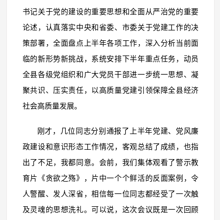
书记关于党的建设的重要思想和全面从严治党的重要
论述，认真落实中央和省委、市委关于党建工作的决
策部署，全面盘点上半年各项工作，深入分析当前面
临的新形势新挑战，系统安排下半年重点任务，动员
全县各级党组织和广大党员干部进一步统一思想、凝
聚共识、压实责任，以高质量党建引领保障全县经济
社会高质量发展。
刚才，几位同志分别通报了上半年党建、党风廉
政建设和意识形态工作情况，客观总结了成绩，也指
出了不足，我都同意。会前，我们集体观看了警示教
育片《贪欲之殇》，片中一个个鲜活的反面案例，令
人警醒、发人深省，相信每一位同志都经受了一次触
及灵魂的思想洗礼。可以说，这次会议既是一次回顾