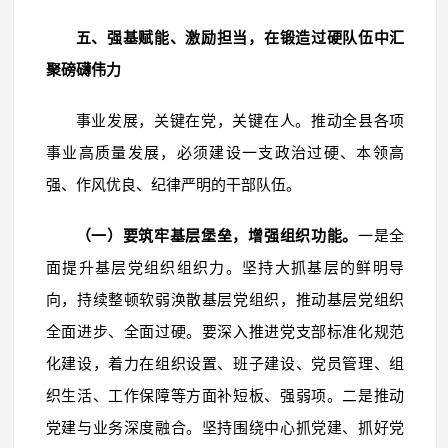
五、强基赋能、激励担当，在锻造过硬队伍中汇
聚磅礴伟力
事业发展，关键在党，关键在人。推动全县各项
事业高质量发展，必须建设一支政治过硬、本领高
强、作风优良、纪律严明的干部队伍。
（一）要筑牢基层堡垒，增强组织功能。
一是全
面提升基层党组织组织力。坚持大抓基层的鲜明导
向，持续整顿软弱涣散基层党组织，推动基层党组织
全面进步、全面过硬。要深入推进党支部标准化规范
化建设，着力在组织设置、班子建设、党员管理、组
织生活、工作保障等方面补短板、强弱项。二是推动
党建与业务深度融合。坚持围绕中心抓党建、抓好党