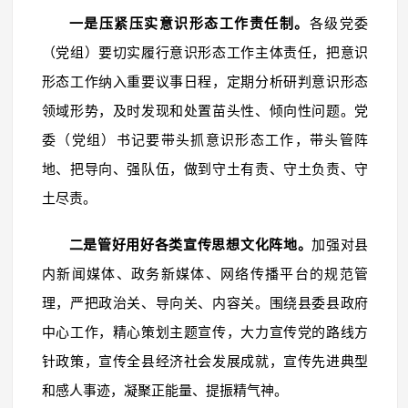
一是压紧压实意识形态工作责任制。
各级党委
（党组）要切实履行意识形态工作主体责任，把意识
形态工作纳入重要议事日程，定期分析研判意识形态
领域形势，及时发现和处置苗头性、倾向性问题。党
委（党组）书记要带头抓意识形态工作，带头管阵
地、把导向、强队伍，做到守土有责、守土负责、守
土尽责。
二是管好用好各类宣传思想文化阵地。
加强对县
内新闻媒体、政务新媒体、网络传播平台的规范管
理，严把政治关、导向关、内容关。围绕县委县政府
中心工作，精心策划主题宣传，大力宣传党的路线方
针政策，宣传全县经济社会发展成就，宣传先进典型
和感人事迹，凝聚正能量、提振精气神。