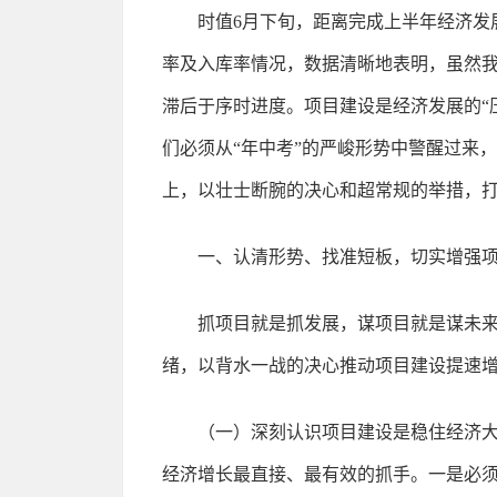
时值6月下旬，距离完成上半年经济发
率及入库率情况，数据清晰地表明，虽然
滞后于序时进度。项目建设是经济发展的“
们必须从“年中考”的严峻形势中警醒过来，
上，以壮士断腕的决心和超常规的举措，
一、认清形势、找准短板，切实增强
抓项目就是抓发展，谋项目就是谋未来
绪，以背水一战的决心推动项目建设提速
（一）深刻认识项目建设是稳住经济大
经济增长最直接、最有效的抓手。一是必须