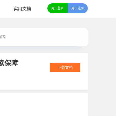
实用文档
用户登录
用户注册
学习
素保障
下载文档