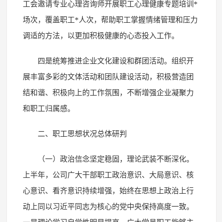
工会邀请专业心理咨询师开展职工心理健康专题培训*
场次，覆盖职工*人次，帮助职工掌握情绪管理和压力
调适的方法，以更加积极健康的心态投入工作。
四是统筹推进企业文化建设和群团活动。组织开
展丰富多彩的文体活动和团队建设活动，积极营造团
结和谐、积极向上的工作氛围，不断增强企业凝聚力
和职工归属感。
二、职工思想状况总体研判
（一）政治信念坚定稳固，理论武装不断深化。
上半年，公司广大干部职工政治意识、大局意识、核
心意识、看齐意识持续增强，始终在思想上政治上行
动上同以习近平同志为核心的党中央保持高度一致。