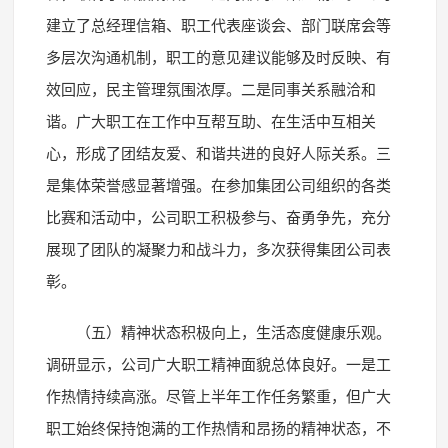
建立了总经理信箱、职工代表座谈会、部门联席会等
多层次沟通机制，职工的意见建议能够及时反映、有
效回应，民主管理氛围浓厚。二是同事关系融洽和
谐。广大职工在工作中互帮互助、在生活中互相关
心，形成了团结友爱、和谐共进的良好人际关系。三
是集体荣誉感显著增强。在参加集团公司组织的各类
比赛和活动中，公司职工积极参与、奋勇争先，充分
展现了团队的凝聚力和战斗力，多次获得集团公司表
彰。
（五）精神状态积极向上，生活态度健康乐观。
调研显示，公司广大职工精神面貌总体良好。一是工
作热情持续高涨。尽管上半年工作任务繁重，但广大
职工始终保持饱满的工作热情和昂扬的精神状态，不