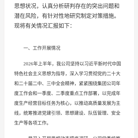
思想状况，认真分析研判存在的突出问题和
潜在风险，有针对性地研究制定对策措施。
现将有关情况汇报如下：
一、工作开展情况
2026年上半年，我公司坚持以习近平新时代中国
特色社会主义思想为指导，深入学习贯彻党的二十大
和二十届二中、三中全会精神，紧紧围绕集团公司年
度工作会和一季度、二季度重点工作部署，以完成年
度生产经营目标任务为核心，以推动高质量发展为主
线，统筹推进党建引领、思想建设、队伍管理、安全
生产等各项工作。