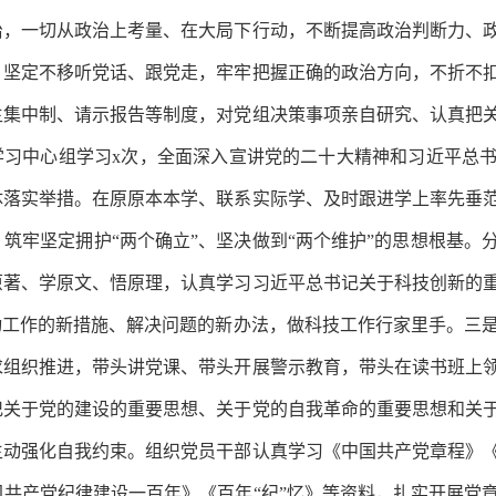
治，一切从政治上考量、在大局下行动，不断提高政治判断力、
，坚定不移听党话、跟党走，牢牢把握正确的政治方向，不折不
主集中制、请示报告等制度，对党组决策事项亲自研究、认真把
学习中心组学习x次，全面深入宣讲党的二十大精神和习近平总
体落实举措。在原原本本学、联系实际学、及时跟进学上率先垂
筑牢坚定拥护“两个确立”、坚决做到“两个维护”的思想根基。
原著、学原文、悟原理，认真学习习近平总书记关于科技创新的
动工作的新措施、解决问题的新办法，做科技工作行家里手。三
求组织推进，带头讲党课、带头开展警示教育，带头在读书班上
记关于党的建设的重要思想、关于党的自我革命的重要思想和关
主动强化自我约束。组织党员干部认真学习《中国共产党章程》
共产党纪律建设一百年》《百年“纪”忆》等资料，扎实开展党