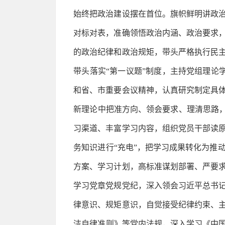
始终把政治建设摆在首位。旗帜鲜明讲政
对标对表，准确领悟政治内涵、政治要求
的政治纪律和政治规矩，带头严格执行民
带头落实“第一议题”制度，主持党组理论
和省、市重要会议精神，认真研究制定具
新理论中把准方向、领会要求、理清思路，
习渠道、丰富学习内容，组织党员干部读
务知识进行“充电”，把学习成果转化为推
方案、学习计划，高标准谋划部署、严要
学习党章党规党纪，深入领会习近平总书
律意识、规矩意识，自觉接受纪律约束、
洁自律准则》等党内法规，深入学习《中国