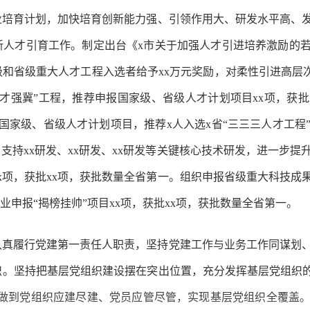
业培育计划，加快培育创新能力强、引领作用大、研发水平高、
新人才引育工作。制定出台《x市关于加强人才引进培养激励的
级和省级重大人才工程入选者给予xx万元奖励，对柔性引进高层次
才强冀”工程，推荐申报国家级、省级人才计划项目xx项，获批
国家级、省级人才计划项目，推荐x人入选x省“三三三人才工程
重点支持xx研发、xx研发、xx研发等关键核心技术研发，进一
x项，获批xx项，获批数量全省第一。组织申报省级重大科技成果
业申报“揭榜挂帅”项目xx项，获批xx项，获批数量全省第一。
认真履行党建第一责任人职责，坚持党建工作与业务工作同谋划
。坚持把基层党组织建设摆在突出位置，充分发挥基层党组织的
部，做到党组织应建尽建、党员应管尽管，实现基层党组织全覆盖