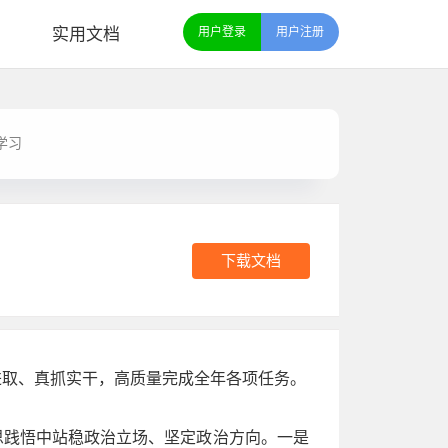
实用文档
用户登录
用户注册
学习
下载文档
进取、真抓实干，高质量完成全年各项任务。
思践悟中站稳政治立场、坚定政治方向。一是