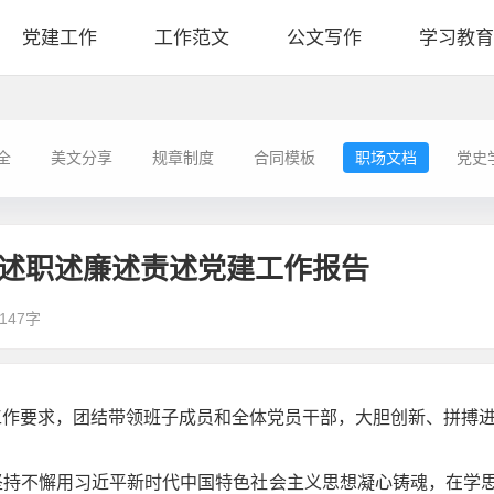
党建工作
工作范文
公文写作
学习教育
全
美文分享
规章制度
合同模板
职场文档
党史
人述职述廉述责述党建工作报告
147字
府工作要求，团结带领班子成员和全体党员干部，大胆创新、拼搏
坚持不懈用习近平新时代中国特色社会主义思想凝心铸魂，在学