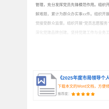
管理，充分发挥党员先锋模范作用。组织开
解难题，累计为群众办实事xx件。组织开
觉接受群众监督。组织开展“党员志愿服务
深化党建品牌创建。坚持党建工作与业务工作
丰富党建工作内涵，切实把党建工作融入
以恒纠“四风”、树新风。认真落实中央八
办，带头深入基层一线，听实话、摸实情
四、坚持廉洁自律，严守纪律规矩。
《2025年度市局领导个
责”，自觉接受组织和群众监督。一是严
下载本文的Word文档，方便
自律各项规定，自觉接受组织和群众监督
推荐度：
律，自觉接受纪律约束，主动强化自我约