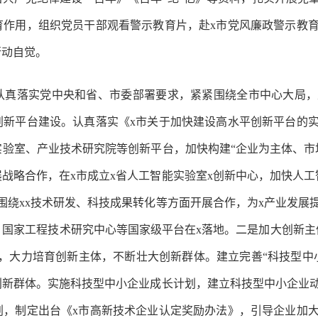
育作用，组织党员干部观看警示教育片，赴x市党风廉政警示教
行动自觉。
认真落实党中央和省、市委部署要求，紧紧围绕全市中心大局，
创新平台建设。认真落实《x市关于加快建设高水平创新平台的
验室、产业技术研究院等创新平台，加快构建“企业为主体、市
展战略合作，在x市成立x省人工智能实验室x创新中心，加快人工
围绕xx技术研发、科技成果转化等方面开展合作，为x产业发展
国家工程技术研究中心等国家级平台在x落地。二是加大创新主
，大力培育创新主体，不断壮大创新群体。建立完善“科技型中
创新群体。实施科技型中小企业成长计划，建立科技型中小企业
划，制定出台《x市高新技术企业认定奖励办法》，引导企业加