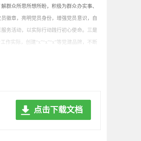
了解群众所思所想所盼，积极为群众办实事、
党员徽章，亮明党员身份，增强党员意识，自
愿服务活动，以实际行动践行初心使命。三是
实际，创建“x”“x”“x”等党建品牌，不断
风建设。坚持把作风建设摆在突出位置，持之
气正的良好政治生态。坚持真抓实干、马上就
各项工作提质增效。
任，以身作则、以上率下，带头履行“一岗双
点击下载文档
项规定及其实施细则精神，带头严格遵守廉洁
、廉洁纪律、群众纪律、工作纪律、生活纪
任。坚持把全面从严治党主体责任扛在肩上、