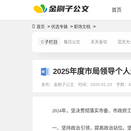
首页
>
>
>
首页
优选专辑
职场文档
子栏目
每日公文
天天金句
范文大
2025年度市局领导个
发布：金刷子公文
时间：2025-01-23
字数：4
2024年，坚决贯彻落实市委、市政
一、坚持政治引领，提高政治站位。