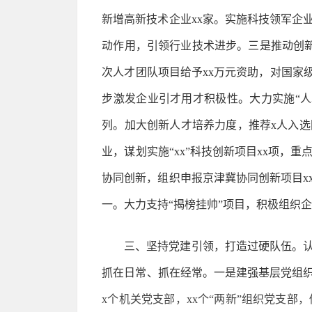
新增高新技术企业xx家。实施科技领军企
动作用，引领行业技术进步。三是推动创
次人才团队项目给予xx万元资助，对国家
步激发企业引才用才积极性。大力实施“人
列。加大创新人才培养力度，推荐x人入选
业，谋划实施“xx”科技创新项目xx项，
协同创新，组织申报京津冀协同创新项目x
一。大力支持“揭榜挂帅”项目，积极组织企
三、坚持党建引领，打造过硬队伍。
抓在日常、抓在经常。一是建强基层党组织
x个机关党支部，xx个“两新”组织党支