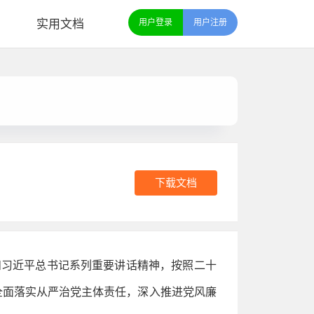
实用文档
用户登录
用户注册
下载文档
会和习近平总书记系列重要讲话精神，按照二十
全面落实从严治党主体责任，深入推进党风廉