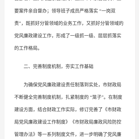
要案件亲自督办；领导班子成员严格落实 “一岗双
责”，既抓好分管领域的业务工作，又抓好分管领域的
党风廉政建设工作，形成了一级抓一级、层层抓落实
的工作格局。
二、完善制度机制，夯实工作基础
为确保党风廉政建设责任制落到实处，市财政局
不断健全完善制度机制，扎紧制度的 “笼子”。在制度
建设方面，结合财政工作实际，修订完善了《市财政
局党风廉政建设工作制度》《市财政局廉政风险防控
管理办法》等一系列制度文件，进一步明确了党风廉