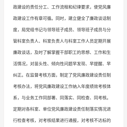
政建设的责任分工、工作流程和纪律要求，使党风廉
政建设工作有章可循。同时，建立健全了廉政谈话制
度，局党组书记与领导班子成员、领导班子成员与分
管科室负责人、科室负责人与科室工作人员定期开展
廉政谈话，及时了解掌握干部职工的思想、工作和生
活情况，对苗头性、倾向性问题早发现、早提醒、早
纠正。在监督考核方面，制定了党风廉政建设责任制
考核办法，将党风廉政建设工作纳入年度绩效考核体
系，与业务工作同部署、同落实、同检查、同考核。
定期对各科室、单位党风廉政建设责任制落实情况进
行检查考核，对考核结果进行通报，对考核不达标的