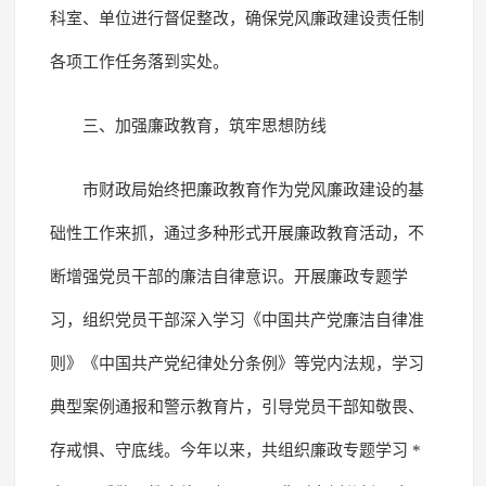
科室、单位进行督促整改，确保党风廉政建设责任制
各项工作任务落到实处。
三、加强廉政教育，筑牢思想防线
市财政局始终把廉政教育作为党风廉政建设的基
础性工作来抓，通过多种形式开展廉政教育活动，不
断增强党员干部的廉洁自律意识。开展廉政专题学
习，组织党员干部深入学习《中国共产党廉洁自律准
则》《中国共产党纪律处分条例》等党内法规，学习
典型案例通报和警示教育片，引导党员干部知敬畏、
存戒惧、守底线。今年以来，共组织廉政专题学习 *