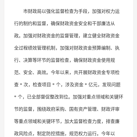
市财政局以强化监督检查为手段，加强对权力运
行的制约和监督，确保财政资金安全和干部廉洁从
政。加强对财政资金的监督管理，建立健全财政资金
全过程绩效管理机制，加强对财政资金预算编制、执
行、决算等环节的监督检查，确保财政资金使用规
范、安全、高效。今年以来，共开展财政资金专项检
查 * 次，检查项目 * 个，涉及资金 * 亿元，发现问题
* 个，已全部督促整改到位。加强对重点领域和关键环
节的监督，围绕政府采购、国有资产管理、财政评审
等重点领域和关键环节，加大监督检查力度，排查廉
政风险点，制定防控措施，规范权力运行。今年以