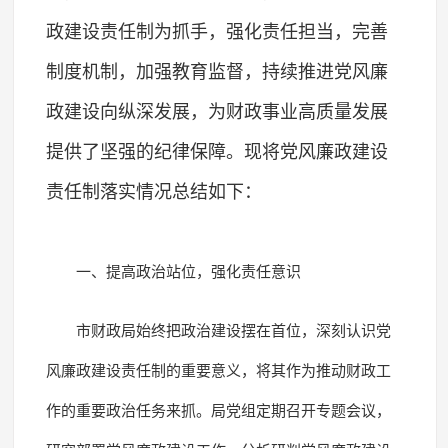
政建设责任制为抓手，强化责任担当，完善
制度机制，加强教育监督，持续推进党风廉
政建设向纵深发展，为财政事业高质量发展
提供了坚强的纪律保障。现将党风廉政建设
责任制落实情况总结如下：
一、提高政治站位，强化责任意识
市财政局始终把政治建设摆在首位，深刻认识党
风廉政建设责任制的重要意义，将其作为推动财政工
作的重要政治任务来抓。局党组定期召开专题会议，