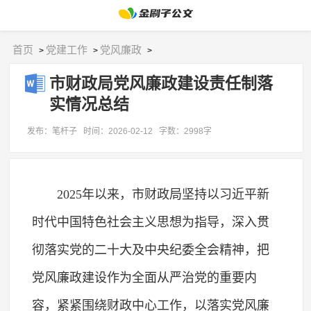
首页
党建工作
党风廉政
>
>
>
市财政局党风廉政建设责任制落
实情况总结
发布：笔杆子
时间：2026-02-12
字数：2998字
2025年以来，市财政局坚持以习近平新
时代中国特色社会主义思想为指导，深入贯
彻落实党的二十大及中央纪委全会精神，把
党风廉政建设作为全面从严治党的重要内
容，紧紧围绕财政中心工作，以落实党风廉