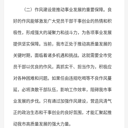
（二）作风建设是推动事业发展的重要保障。良
好的作风能够激发广大党员干部干事创业的热情和积
极性，形成强大的凝聚力和战斗力，为各项事业发展
提供坚实保障。当前，我市正处于推动高质量发展的
关键时期，面临着诸多机遇和挑战。这就需要全市党
员干部以优良的作风，真抓实干、担当作为，积极应
对各种困难和问题。如果任由违规吃喝等不良作风蔓
延，必将涣散干部队伍，影响工作效率，阻碍我市事
业发展的步伐。只有通过加强作风建设，营造风清气
正的政治生态和干事创业的良好氛围，才能汇聚起推
动我市高质量发展的强大力量。