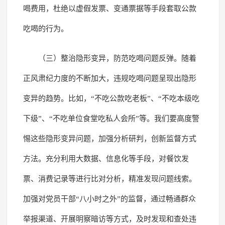
喝费用，杜绝以虚假发票、变通票据等手段套取公款
吃喝的行为。
（三）整治隐形变异，防范吃喝问题反弹。随着
正风肃纪力度的不断加大，违规吃喝问题呈现出隐形
变异的趋势。比如，“不吃公款吃老板”、“不吃本级吃
下级”、“不吃单位食堂吃私人会所”等。我们要高度警
惕这些隐形变异问题，加强分析研判，创新监督方式
方法。充分利用大数据、信息化等手段，对餐饮发
票、消费记录等进行比对分析，精准发现问题线索。
加强对党员干部“八小时之外”的监督，通过畅通群众
举报渠道、开展明察暗访等方式，及时发现和查处违