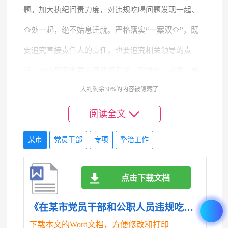
题。加大执纪问责力度，对违规吃喝问题发现一起、
查处一起，绝不姑息迁就。严格落实“一案双查”，既
要追究直接责任人的责任，也要追究相关领导的责
任。对典型案例要公开通报曝光，形成有力震慑。充
大约剩余30%的内容被隐藏了
分发挥派驻监督的“探头”作用，加强对驻在单位的日
常监督，及时发现违规吃喝问题线索。加强与审计、
阅读全文
财政等部门的协作配合，形成监督合力。
某市
党员干部
专项
整治工作
（三）加强部门联动，形成工作合力。违规吃喝
点击下载文档
问题专项整治工作需要各部门密切配合、协同作战。
纪检监察机关要发挥好牵头抓总作用，加强与组织、
《在某市党员干部和公职人员违规吃喝问题专项整治工作部署会上的讲话.doc》
宣传、财政、审计等部门的沟通协调。组织部门要加
下载本文的Word文档，方便修改和打印