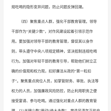
规吃喝的隐形变异问题，防止问题反弹回潮。
（四）聚焦重点人群，强化干部教育管理。领导
干部作为“关键少数”，对作风建设起着引领示范作
用。要加强对领导干部的教育管理，督促其以身作
则，带头遵守中央八项规定精神，坚决抵制违规吃喝
行为。加强对年轻干部的教育引导，帮助他们树立正
确的价值观和权力观，扣好廉洁从政的“第一粒扣
子”。聚焦重点岗位人员，如掌管财务、审批、执法等
权力的人员，加强廉政风险防控，防止利用职务之便
接受宴请、参与吃喝。通过强化对重点人群的教育管
理，以“关键少数”带动“绝大多数”，营造风清气正的良