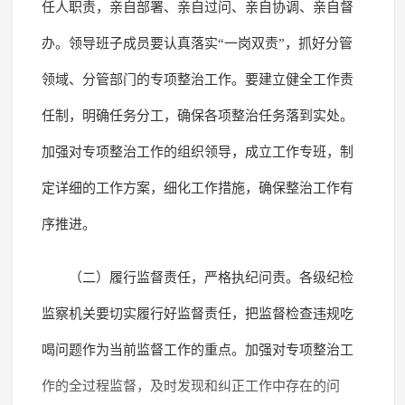
任人职责，亲自部署、亲自过问、亲自协调、亲自督
办。领导班子成员要认真落实“一岗双责”，抓好分管
领域、分管部门的专项整治工作。要建立健全工作责
任制，明确任务分工，确保各项整治任务落到实处。
加强对专项整治工作的组织领导，成立工作专班，制
定详细的工作方案，细化工作措施，确保整治工作有
序推进。
（二）履行监督责任，严格执纪问责。各级纪检
监察机关要切实履行好监督责任，把监督检查违规吃
喝问题作为当前监督工作的重点。加强对专项整治工
作的全过程监督，及时发现和纠正工作中存在的问