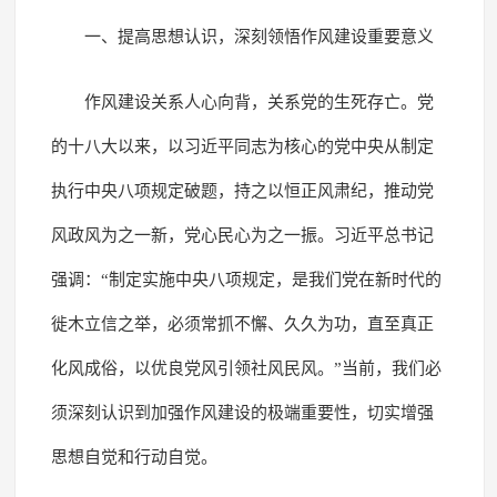
一、提高思想认识，深刻领悟作风建设重要意义
作风建设关系人心向背，关系党的生死存亡。党
的十八大以来，以习近平同志为核心的党中央从制定
执行中央八项规定破题，持之以恒正风肃纪，推动党
风政风为之一新，党心民心为之一振。习近平总书记
强调：“制定实施中央八项规定，是我们党在新时代的
徙木立信之举，必须常抓不懈、久久为功，直至真正
化风成俗，以优良党风引领社风民风。”当前，我们必
须深刻认识到加强作风建设的极端重要性，切实增强
思想自觉和行动自觉。