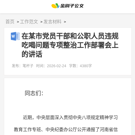
首页
工作范文
发言材料
>
>
>
在某市党员干部和公职人员违规
吃喝问题专项整治工作部署会上
的讲话
发布：笔杆子
时间：2026-02-24
字数：4380字
同志们：
近期，中央层面深入贯彻中央八项规定精神学习
教育工作专班、中央纪委办公厅公开通报了河南省信