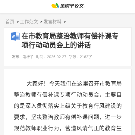
首页
工作范文
发言材料
>
>
>
在市教育局整治教师有偿补课专
项行动动员会上的讲话
发布：笔杆子
时间：2026-02-27
字数：2162字
大家好！今天我们在这里召开市教育局
整治教师有偿补课专项行动动员会，主要目
的是深入贯彻落实上级关于教育行风建设的
要求，坚决整治教师有偿补课问题，进一步
规范教师职业行为，营造风清气正的教育生