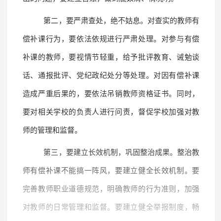
第二，要严肃查处，绝不姑息。对查实的教师有
偿补课行为，要依法依规进行严肃处理。对参与有偿
补课的教师，要视情节轻重，给予批评教育、诫勉谈
话、通报批评、党纪政纪处分等处理。对因有偿补课
造成严重后果的，要依法吊销教师资格证书。同时，
要对相关学校的负责人进行问责，督促学校加强对教
师的管理和监督。
第三，要建立长效机制，巩固整治成果。整治教
师有偿补课不能搞一阵风，要建立健全长效机制。要
完善教师职业道德规范，明确教师的行为准则，加强
对教师的日常管理和监督。要建立健全举报制度，畅