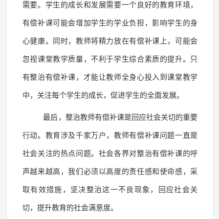
需要。学生的成长和发展需要一个良好的教育环境，
有偿补课可能会增加学生的学业负担，影响学生的身
心健康。同时，教师将精力放在有偿补课上，可能会
忽视课堂教学质量，不利于学生综合素质的提升。只
有整治有偿补课，才能让教师全身心投入到课堂教学
中，关注每个学生的成长，促进学生的全面发展。
最后，整治教师有偿补课是回应社会关切的重要
行动。教育涉及千家万户，教师有偿补课问题一直是
社会关注的热点问题。社会各界对整治有偿补课的呼
声越来越高，我们必须以高度的责任感和使命感，采
取有效措施，坚决整治这一不良现象，回应社会关
切，提升教育的社会满意度。