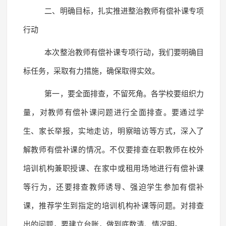
二、明确目标，扎实推进整治教师有偿补课专项
行动
本次整治教师有偿补课专项行动，我们要明确目
标任务，采取有力措施，确保取得实效。
第一，要全面排查，不留死角。各学校要组织力
量，对教师有偿补课问题进行全面排查。要通过学
生、家长举报，实地走访，明察暗访等方式，深入了
解教师有偿补课的情况。不仅要排查在职教师在校外
培训机构兼职授课、在家中或租用场地进行有偿补课
等行为，还要排查教师诱导、强迫学生参加有偿补
课，推荐学生到指定的培训机构补课等问题。对排查
出的问题，要建立台账，做到底数清、情况明。