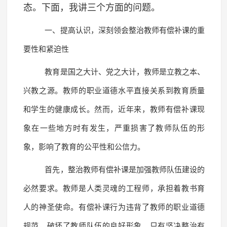
态。下面，我讲三个方面的问题。
一、提高认识，深刻领会整治教师有偿补课的重
要性和紧迫性
教育是国之大计、党之大计，教师是立教之本、
兴教之源。教师的职业道德水平直接关系到教育质量
和学生的健康成长。然而，近年来，教师有偿补课现
象在一些地方时有发生，严重损害了教师队伍的形
象，影响了教育的公平性和公信力。
首先，整治教师有偿补课是加强教师队伍建设的
必然要求。教师是人类灵魂的工程师，承担着教书育
人的神圣使命。有偿补课行为违背了教师的职业道德
规范，破坏了教师队伍的良好形象。只有坚决整治有