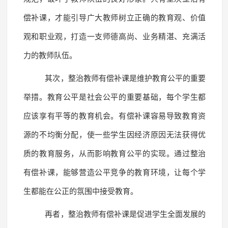
偿补课，才能引导广大教师树立正确的教育观、价值
观和职业观，打造一支师德高尚、业务精湛、充满活
力的教师队伍。
其次，整治教师有偿补课是维护教育公平的重要
举措。教育公平是社会公平的重要基础，每个学生都
应该享有平等的教育机会。有偿补课容易导致教育资
源的不均衡分配，使一些学生因经济原因无法获得优
质的教育服务，从而影响教育公平的实现。通过整治
有偿补课，能够营造公平竞争的教育环境，让每个学
生都能在公正的氛围中接受教育。
再者，整治教师有偿补课是促进学生全面发展的