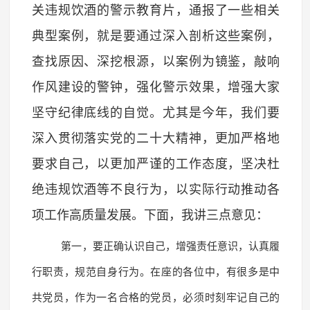
关违规饮酒的警示教育片，通报了一些相关
典型案例，就是要通过深入剖析这些案例，
查找原因、深挖根源，以案例为镜鉴，敲响
作风建设的警钟，强化警示效果，增强大家
坚守纪律底线的自觉。尤其是今年，我们要
深入贯彻落实党的二十大精神，更加严格地
要求自己，以更加严谨的工作态度，坚决杜
绝违规饮酒等不良行为，以实际行动推动各
项工作高质量发展。下面，我讲三点意见：
第一，要正确认识自己，增强责任意识，认真履
行职责，规范自身行为。在座的各位中，有很多是中
共党员，作为一名合格的党员，必须时刻牢记自己的