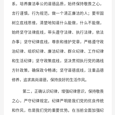
系，培养廉洁奉公的道德品质，始终保持敬畏之心，
言行谨慎，行为规范，做一个清正廉洁的人；要牢固
树立底线思维，清楚地知道什么能做，什么不能做，
始终坚守法律底线，带头遵守法律、执行法律，依法
办事；坚守纪律底线，尊崇和维护党章，严格遵守政
治纪律、组织纪律、廉洁纪律、群众纪律、工作纪律
和生活纪律；坚守政策底线，坚决贯彻执行党的路线
方针政策，确保政令畅通；坚守道德底线，注重品德
修养，追求高尚道德，保持良好的生活作风。
第二，正确认识纪律，增强纪律意识，保持敬畏
之心，严守纪律规定。纪律严明是我们党的优良传统
和作风，也是我们党的重要优势。在当前全面加强纪