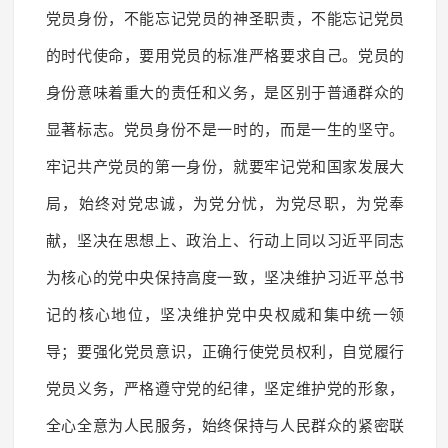
党员身份，不能忘记党员的神圣职责，不能忘记党员
的时代使命，要用党员的标准严格要求自己。党员的
身份意味着重大的责任和义务，是区别于普通群众的
显著标志。党员身份不是一时的，而是一生的坚守。
牢记共产党员的第一身份，就要牢记党和国家发展大
局，始终对党忠诚，为党分忧，为党尽职，为党奉
献，坚决在思想上、政治上、行动上同以习近平同志
为核心的党中央保持高度一致，坚决维护习近平总书
记的核心地位，坚决维护党中央权威和集中统一领
导；要强化党员意识，正确行使党员权利，自觉履行
党员义务，严格遵守党的纪律，坚定维护党的形象，
全心全意为人民服务，始终保持与人民群众的紧密联