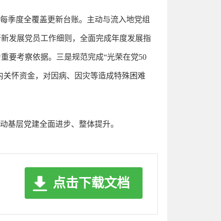
，每季度全覆盖更新台账。主动与流入地党组
行新发展党员工作细则，全面完成年度发展指
重要考察依据。三是规范完成“光荣在党50
内关怀资金，对因病、因灾等造成特殊困难
推动基层党建全面进步、整体提升。
点击下载文档