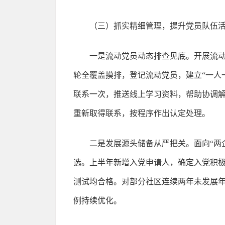
（三）抓实精细管理，提升党员队伍
一是流动党员动态排查见底。开展流
轮全覆盖摸排，登记流动党员，建立“一人
联系一次，推送线上学习资料，帮助协调
重新取得联系，按程序作出认定处理。
二是发展源头储备从严把关。面向“两
选。上半年新增入党申请人，确定入党积
测试均合格。对部分社区连续两年未发展
例持续优化。