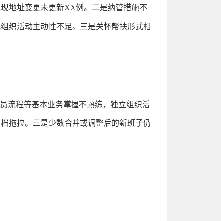
现地址变更未更新XX例。二是纳管措施不
地组织活动主动性不足。三是关怀帮扶形式相
党员流程等基本业务掌握不熟练，独立组织活
归档拖拉。三是少数合并或调整后的新班子仍