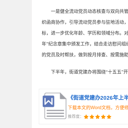
一是健全流动党员动态核查与双向共管
织函商协作，引导流动党员参与驻地活动
标，进一步优化年龄、学历和领域分布。对
年”纪念章集中颁发工作，结合走访慰问组
的党员及时帮扶，做到按月排查、按需施
下半年，街道党建办将围绕“十五五”
《街道党建办2026年上半
下载本文的Word文档，方便
推荐度：