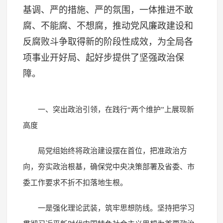
基调、严的措施、严的氛围，一体推进不敢
腐、不能腐、不想腐，推动党风廉政建设和
反腐败斗争取得新的阶段性成效，为全局各
项事业开好局、起好步提供了坚强政治保
障。
一、突出政治引领，在践行“两个维护”上展现新
高度
局党组始终将政治建设摆在首位，把准政治方
向，夯实政治根基，确保党中央决策部署及省委、市
委工作要求不折不扣落地生根。
一是强化理论武装，筑牢思想防线。坚持把学习