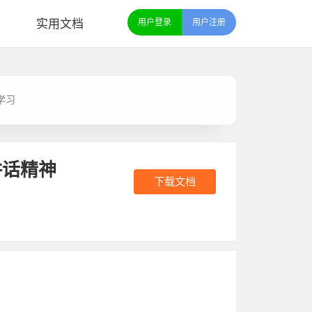
实用文档
用户登录
用户注册
学习
讲话精神
下载文档