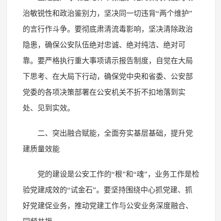
治敏锐性和政治鉴别力，坚决同一切违背“两个维护”
的言行作斗争。要彻底肃清流毒影响，坚决清除政治
隐患，确保公安队伍绝对忠诚、绝对纯洁、绝对可
靠。要严格执行重大事项请示报告制度，自觉在大局
下思考、在大局下行动，确保党中央和省委、公安部
党委的各项决策部署在公安机关不折不扣地落到实
处、见到实效。
二、突出融合赋能，全面夯实基层基础，提升党
建质量效能
党的建设是公安工作的“根”和“魂”，业务工作是检
验党建成效的“试金石”。要坚持围绕中心抓党建、抓
好党建促业务，推动党建工作与公安业务深度融合、