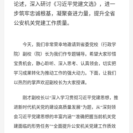
论述，深入研讨《习近平党建文选》，进一
步筑牢忠诚根基，凝聚奋进力量，提升全省
公安机关党建工作质量。
今天，我们非常荣幸地邀请到省委党校（行政学
院）副校（院）长为我们作专题辅导。希望大家珍惜
宝贵机会，静心聆听、深入思考、认真领会，切实把
学习成果转化为推动工作的强大动力。下面，让我们
以热烈的掌声欢迎副校长为大家授课。
刚才副校长以“深入学习贯彻习近平党建思想，推
进新时代机关党的建设高质量发展”为题，从“深刻领
会习近平党建思想的丰富内涵”“准确把握当前机关党
建面临的形势任务”“全面提升公安机关党建工作质效