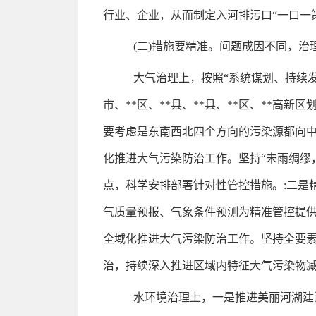
行业、企业，从而制定入河排污口“一口一
(二)措施要精准。问题成因不同，
大气治理上，按照“系统谋划、持续
市、**区、**县、**县、**区、**高
要考虑是东南西北四个方向的污染源都向中
化推进大气污染防治工作。坚持“未雨绸缪
点，科学安排部署针对性管控措施。:二是
气质量预报、气象条件预测为精准管控提供
全域化推进大气污染防治工作。坚持全要
治，持续深入推进区域内特征大气污染物
水环境治理上，一是推进美丽河湖建