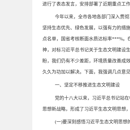
进行了表态发言，安排部署了近期重点工
今年以来，全市各地各部门深入贯彻
坚持生态优先、绿色发展，以强有力的措施推
点名单，国省考核断面水质达标率***%
神，对标习近平总书记关于生态文明建设
盼，我们仍有不少差距，环境质量改善成
久久为功加以解决。下面，我强调几点意
一、坚定不移推进生态文明建设
党的十八大以来，习近平总书记站在
思想新战略，形成了习近平生态文明思想
(一)要深刻感悟习近平生态文明思