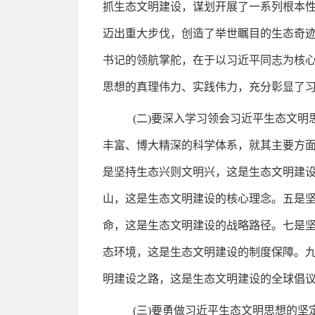
抓生态文明建设，谋划开展了一系列根本
迈出重大步伐，创造了举世瞩目的生态奇
书记的领航掌舵，在于以习近平同志为核
思想的真理伟力、实践伟力，充分彰显了
(二)要深入学习领会习近平生态文
丰富、博大精深的科学体系，就其主要方面
是坚持生态兴则文明兴，这是生态文明建
山，这是生态文明建设的核心理念。五是
命，这是生态文明建设的战略路径。七是
态环境，这是生态文明建设的制度保障。
明建设之路，这是生态文明建设的全球倡
(三)要勇做习近平生态文明思想的