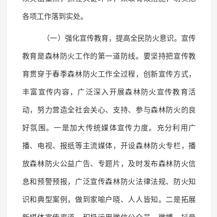
各项工作落到实处。
（一）强化宣传教育，提高全民防火意识。宣传
教育是森林防火工作的第一道防线。要坚持把宣传教
育贯穿于春季森林防火工作全过程，创新宣传方式，
丰富宣传内容，广泛深入开展森林防火宣传教育活
动，努力营造全社会关心、支持、参与森林防火的良
好氛围。一是加大传统媒体宣传力度。充分利用广
播、电视、报纸等主流媒体，开设森林防火专栏，播
放森林防火公益广告、专题片，及时发布森林防火信
息和预警预报，广泛宣传森林防火法律法规、防火知
识和典型案例，做到家喻户晓、人人皆知。二是拓展