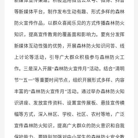
新媒体宣传渠道。积极运用微信公众号、微博、抖音
等新媒体平台，制作发布生动有趣、形式多样的森林
防火宣传作品，以群众喜闻乐见的方式传播森林防火
知识，提高宣传教育的覆盖面和影响力。要充分发挥
新媒体互动性强的优势，开展森林防火知识问答、线
上讨论等活动，引导广大群众积极参与森林防火工
作。三是深入开展“森林防火宣传月”活动。结合“清明
节”“五一”等重要时间节点，组织开展形式多样、内容
丰富的“森林防火宣传月”活动。通过举办森林防火知
识讲座、发放宣传资料、设置宣传展板、悬挂宣传横
幅等方式，深入林区、学校、社区、农村等地，广泛
宣传森林防火知识，提高广大群众的防火意识和自我
保护能力。要特别加强对中小学生的森林防火安全教