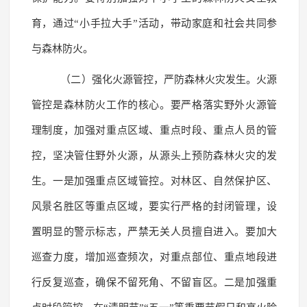
育，通过“小手拉大手”活动，带动家庭和社会共同参
与森林防火。
（二）强化火源管控，严防森林火灾发生。火源
管控是森林防火工作的核心。要严格落实野外火源管
理制度，加强对重点区域、重点时段、重点人员的管
控，坚决管住野外火源，从源头上预防森林火灾的发
生。一是加强重点区域管控。对林区、自然保护区、
风景名胜区等重点区域，要实行严格的封闭管理，设
置明显的警示标志，严禁无关人员擅自进入。要加大
巡查力度，增加巡查频次，对重点部位、重点地段进
行反复巡查，确保不留死角、不留盲区。二是加强重