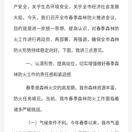
产安全，关乎生态环境安全，关乎全市经济社会发展
大局。今天，我们召开全市春季森林防火推进会议，
目的就是进一步统一思想、提高认识，对春季森林防
火工作进行再动员、再部署、再强调，确保全市森林
防火形势持续稳定向好。下面，我讲三点意见。
一、认清形势，提高站位，切实增强做好春季森
林防火工作的责任感和紧迫感
春季是森林火灾的高发期，我市森林资源丰富，
防火任务艰巨。当前，我市春季森林防火工作面临着
诸多严峻挑战。
（一）气候条件不利。今年春季以来，我市气温