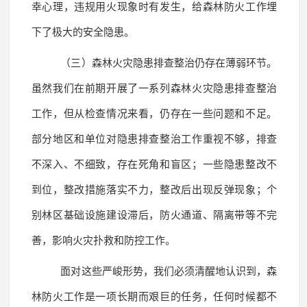
幸心理，违规用火现象时有发生，给森林防火工作埋
下了极大的安全隐患。
（三）森林火灾隐患排查整治仍存在薄弱环节。
虽然我们在前期开展了一系列森林火灾隐患排查整治
工作，但从检查情况来看，仍存在一些问题和不足。
部分地区和单位对隐患排查整治工作重视不够，排查
不深入、不细致，存在死角和盲区；一些隐患整改不
到位，整改措施落实不力，整改后出现反弹现象；个
别林区基础设施建设滞后，防火通道、隔离带等不完
善，影响火灾扑救和防控工作。
面对这些严峻形势，我们必须清醒地认识到，森
林防火工作是一项长期而艰巨的任务，任何时候都不